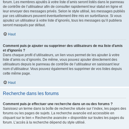
forum. Les membres ajoutés à votre liste d’amis seront listés dans le panneau
de contrôle de l’utilisateur afin de consulter rapidement leur statut en ligne et
leur envoyer des messages privés. Selon le style utilisé, les messages publiés
par ces utilisateurs peuvent éventuellement être mis en surbrillance. Si vous
ajoutez un utilisateur à votre liste d’ignorés, tous les messages qu’il publiera
seront masqués par défaut.
Haut
Comment puis-je ajouter ou supprimer des utilisateurs de ma liste d’amis
et d’ignorés ?
Dans chaque profil d’utilisateurs, un lien vous permet de les ajouter à votre
liste d’amis ou d’ignorés. De même, vous pouvez ajouter directement des
utilisateurs depuis le panneau de contrôle de l’utilisateur en saisissant leur
nom d’utilisateur. Vous pouvez également les supprimer de vos listes depuis
cette même page.
Haut
Recherche dans les forums
Comment puis-je effectuer une recherche dans un ou des forums ?
Saisissez un terme dans la boîte de recherche située sur l’index, les pages des
forums ou les pages de sujets. La recherche avancée est accessible en
cliquant sur le lien « Recherche avancée » disponible sur toutes les pages du
forum. L’accès à la recherche dépend du style utilisé.