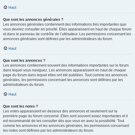
Haut
Que sont les annonces générales ?
Les annonces générales contiennent des informations très importantes que
vous devriez consulter en priorité. Elles apparaissent en haut de chaque forum
et dans le panneau de contrôle de l’utilisateur. Les permissions concernant les
annonces générales sont définies par les administrateurs du forum.
Haut
Que sont les annonces ?
Les annonces contiennent souvent des informations importantes sur le forum
dans lequel vous naviguez. Les annonces apparaissent en haut de chaque
page du forum dans lequel elles ont été publiées. Tout comme les annonces
générales, les permissions concernant les annonces sont définies par les
administrateurs du forum.
Haut
Que sont les notes ?
Les notes apparaissent en dessous des annonces et seulement sur la
première page du forum concerné. Elles sont souvent assez importantes et il
est recommandé de les consulter dès que vous en avez la possibilité. Tout
comme les annonces et les annonces générales, les permissions concernant
les notes sont définies par les administrateurs du forum.