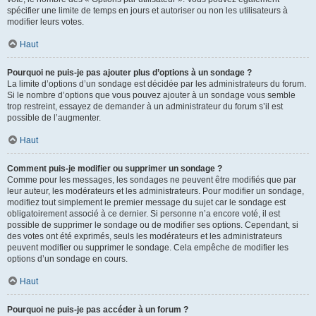
spécifier une limite de temps en jours et autoriser ou non les utilisateurs à
modifier leurs votes.
Haut
Pourquoi ne puis-je pas ajouter plus d’options à un sondage ?
La limite d’options d’un sondage est décidée par les administrateurs du forum.
Si le nombre d’options que vous pouvez ajouter à un sondage vous semble
trop restreint, essayez de demander à un administrateur du forum s’il est
possible de l’augmenter.
Haut
Comment puis-je modifier ou supprimer un sondage ?
Comme pour les messages, les sondages ne peuvent être modifiés que par
leur auteur, les modérateurs et les administrateurs. Pour modifier un sondage,
modifiez tout simplement le premier message du sujet car le sondage est
obligatoirement associé à ce dernier. Si personne n’a encore voté, il est
possible de supprimer le sondage ou de modifier ses options. Cependant, si
des votes ont été exprimés, seuls les modérateurs et les administrateurs
peuvent modifier ou supprimer le sondage. Cela empêche de modifier les
options d’un sondage en cours.
Haut
Pourquoi ne puis-je pas accéder à un forum ?