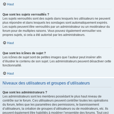
Haut
Que sont les sujets verrouillés ?
Les sujets verrouillés sont des sujets dans lesquels les utilisateurs ne peuvent
plus répondre et dans lesquels les sondages sont automatiquement expirés.
Les sujets peuvent être verrouillés par un administrateur ou un modérateur du
forum pour de multiples raisons. Vous pouvez également verrouiller vos
propres sujets, si cela a été autorisé par les administrateurs.
Haut
Que sont les icônes de sujet ?
Les icônes de sujet sont de petites images que l’auteur peut insérer afin
d’illustrer le contenu de son sujet. Les administrateurs peuvent désactiver cette
fonctionnalité.
Haut
Niveaux des utilisateurs et groupes d’utilisateurs
Que sont les administrateurs ?
Les administrateurs sont les membres possédant le plus haut niveau de
contrôle sur le forum. Ces utilisateurs peuvent contrôler toutes les opérations
du forum, telles que les paramètres des permissions, le bannissement
d’utilisateurs, la création de groupes d’utilisateurs ou de modérateurs, etc. Ils
peuvent également être habilités à modérer l’ensemble des forums. Tout ceci