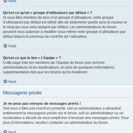
Haut
Qu’est-ce qu’un « groupe d’utilisateurs par défaut » ?
Si vous êtes membre de plus d’un groupe d’utilisateurs, votre groupe
d’utilisateurs par défaut est utilisé afin de déterminer quelle sera la couleur et
le rang qui vous sera assigné par défaut. Les administrateurs du forum
peuvent vous autoriser à modifier vous-même votre groupe d’utilisateurs par
défaut depuis le panneau de contrôle de l’utilisateur.
Haut
Qu’est-ce que le lien « L’équipe » ?
Cette page liste les membres de l’équipe du forum que sont les
administrateurs et les modérateurs, en plus de quelques informations
supplémentaires tels que les forums qu’ils modèrent.
Haut
Messagerie privée
Je ne peux pas envoyer de messages privés !
Soit vous n’êtes pas inscrit et connecté, soit un administrateur a désactivé
entièrement la messagerie privée sur le forum, soit un administrateur ou un
modérateur a décidé de vous empêcher d’envoyer des messages privés. Pour
plus d’informations, veuillez contacter un administrateur du forum.
Haut