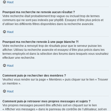
Haut
Pourquoi ma recherche ne renvoie aucun résultat ?
Votre recherche était probablement trop vague ou incluait trop de termes
communs qui ne sont pas indexés par phpBB. Essayez d’être plus précis et
d’utiliser les différents filtres disponibles dans la recherche avancée.
Haut
Pourquoi ma recherche renvoie à une page blanche ?!
Votre recherche a renvoyé trop de résultats pour que le serveur puisse les
afficher. Utilisez la recherche avancée et essayez d’être plus précis dans les
termes employés et dans la sélection des forums dans lesquels vous souhaitez
effectuer une recherche.
Haut
Comment puis-je rechercher des membres ?
Veuillez vous rendre sur la page « Membres » puis cliquer sur le lien « Trouver
un membre ».
Haut
Comment puis-je retrouver mes propres messages et sujets ?
Vos propres messages peuvent être affichés soit en cliquant sur le lien
« Afficher vos messages » dans le panneau de contrôle de l’utilisateur, soit en