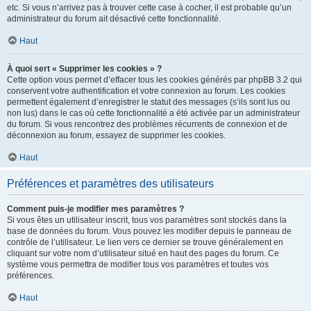
etc. Si vous n’arrivez pas à trouver cette case à cocher, il est probable qu’un
administrateur du forum ait désactivé cette fonctionnalité.
Haut
À quoi sert « Supprimer les cookies » ?
Cette option vous permet d’effacer tous les cookies générés par phpBB 3.2 qui
conservent votre authentification et votre connexion au forum. Les cookies
permettent également d’enregistrer le statut des messages (s’ils sont lus ou
non lus) dans le cas où cette fonctionnalité a été activée par un administrateur
du forum. Si vous rencontrez des problèmes récurrents de connexion et de
déconnexion au forum, essayez de supprimer les cookies.
Haut
Préférences et paramètres des utilisateurs
Comment puis-je modifier mes paramètres ?
Si vous êtes un utilisateur inscrit, tous vos paramètres sont stockés dans la
base de données du forum. Vous pouvez les modifier depuis le panneau de
contrôle de l’utilisateur. Le lien vers ce dernier se trouve généralement en
cliquant sur votre nom d’utilisateur situé en haut des pages du forum. Ce
système vous permettra de modifier tous vos paramètres et toutes vos
préférences.
Haut