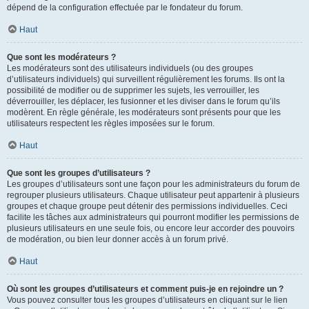
dépend de la configuration effectuée par le fondateur du forum.
Haut
Que sont les modérateurs ?
Les modérateurs sont des utilisateurs individuels (ou des groupes
d’utilisateurs individuels) qui surveillent régulièrement les forums. Ils ont la
possibilité de modifier ou de supprimer les sujets, les verrouiller, les
déverrouiller, les déplacer, les fusionner et les diviser dans le forum qu’ils
modèrent. En règle générale, les modérateurs sont présents pour que les
utilisateurs respectent les règles imposées sur le forum.
Haut
Que sont les groupes d’utilisateurs ?
Les groupes d’utilisateurs sont une façon pour les administrateurs du forum de
regrouper plusieurs utilisateurs. Chaque utilisateur peut appartenir à plusieurs
groupes et chaque groupe peut détenir des permissions individuelles. Ceci
facilite les tâches aux administrateurs qui pourront modifier les permissions de
plusieurs utilisateurs en une seule fois, ou encore leur accorder des pouvoirs
de modération, ou bien leur donner accès à un forum privé.
Haut
Où sont les groupes d’utilisateurs et comment puis-je en rejoindre un ?
Vous pouvez consulter tous les groupes d’utilisateurs en cliquant sur le lien