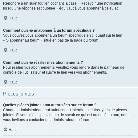
Répondre à un sujet tout en cochant la case « Recevoir une notification
lorsqu’une réponse est publiée » équivaut à vous abonner à ce sujet.
Haut
Comment puis-je m’abonner à un forum spécifique ?
Vous pouvez vous abonner à un forum spécifique en cliquant sur le lien
« S’abonner au forum » situé en bas de la page du forum.
Haut
Comment puis-je résilier mes abonnements ?
Pour résilier vos abonnements, veuillez vous rendre dans le panneau de
contrôle de l’utilisateur et suivre le lien vers vos abonnements.
Haut
Pièces jointes
Quelles pièces jointes sont autorisées sur ce forum ?
Chaque administrateur peut autoriser ou interdire certains types de pièces
jointes. Si vous n’êtes pas certain de savoir ce qui est autorisé ou non, nous
vous invitons à contacter un administrateur du forum.
Haut