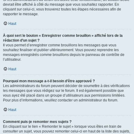
devrait être affiché à côté du message que vous souhaitez rapporter. En
cliquant sur celui-ci, vous trouverez toutes les étapes nécessaires afin de
rapporter le message.
Haut
À quoi sert le bouton « Enregistrer comme brouillon » affiché lors de la
rédaction d’un sujet ?
Il vous permet d’enregistrer comme brouillons les messages que vous
souhaitez finaliser et publier ultérieurement. Vous pouvez reprendre les
messages enregistrés comme brouillons depuis le panneau de contrôle de
l’utilisateur.
Haut
Pourquoi mon message a-t-il besoin d’être approuvé ?
Les administrateurs du forum peuvent décider de soumettre à des vérifications
les messages que vous rédigez sur le forum. Il est également possible que
vous ayez été placé dans un groupe d’utilisateurs aux permissions limitées.
Pour plus d’informations, veuillez contacter un administrateur du forum.
Haut
Comment puis-je remonter mes sujets ?
En cliquant sur le lien « Remonter le sujet » lorsque vous êtes en train de
consulter un sujet, vous pouvez remonter celui-ci en haut de la liste des sujets,