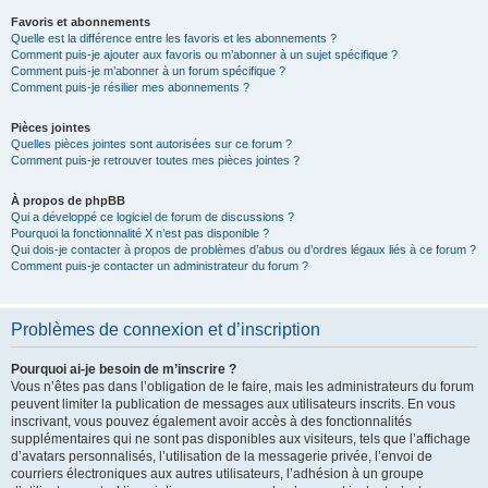
Favoris et abonnements
Quelle est la différence entre les favoris et les abonnements ?
Comment puis-je ajouter aux favoris ou m’abonner à un sujet spécifique ?
Comment puis-je m’abonner à un forum spécifique ?
Comment puis-je résilier mes abonnements ?
Pièces jointes
Quelles pièces jointes sont autorisées sur ce forum ?
Comment puis-je retrouver toutes mes pièces jointes ?
À propos de phpBB
Qui a développé ce logiciel de forum de discussions ?
Pourquoi la fonctionnalité X n’est pas disponible ?
Qui dois-je contacter à propos de problèmes d’abus ou d’ordres légaux liés à ce forum ?
Comment puis-je contacter un administrateur du forum ?
Problèmes de connexion et d’inscription
Pourquoi ai-je besoin de m’inscrire ?
Vous n’êtes pas dans l’obligation de le faire, mais les administrateurs du forum
peuvent limiter la publication de messages aux utilisateurs inscrits. En vous
inscrivant, vous pouvez également avoir accès à des fonctionnalités
supplémentaires qui ne sont pas disponibles aux visiteurs, tels que l’affichage
d’avatars personnalisés, l’utilisation de la messagerie privée, l’envoi de
courriers électroniques aux autres utilisateurs, l’adhésion à un groupe