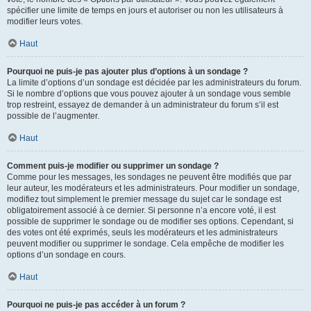
spécifier une limite de temps en jours et autoriser ou non les utilisateurs à
modifier leurs votes.
Haut
Pourquoi ne puis-je pas ajouter plus d’options à un sondage ?
La limite d’options d’un sondage est décidée par les administrateurs du forum.
Si le nombre d’options que vous pouvez ajouter à un sondage vous semble
trop restreint, essayez de demander à un administrateur du forum s’il est
possible de l’augmenter.
Haut
Comment puis-je modifier ou supprimer un sondage ?
Comme pour les messages, les sondages ne peuvent être modifiés que par
leur auteur, les modérateurs et les administrateurs. Pour modifier un sondage,
modifiez tout simplement le premier message du sujet car le sondage est
obligatoirement associé à ce dernier. Si personne n’a encore voté, il est
possible de supprimer le sondage ou de modifier ses options. Cependant, si
des votes ont été exprimés, seuls les modérateurs et les administrateurs
peuvent modifier ou supprimer le sondage. Cela empêche de modifier les
options d’un sondage en cours.
Haut
Pourquoi ne puis-je pas accéder à un forum ?