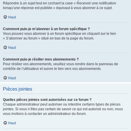
Répondre à un sujet tout en cochant la case « Recevoir une notification
lorsqu’une réponse est publiée » équivaut à vous abonner à ce sujet.
Haut
Comment puis-je m’abonner à un forum spécifique ?
Vous pouvez vous abonner à un forum spécifique en cliquant sur le lien
« S’abonner au forum » situé en bas de la page du forum.
Haut
Comment puis-je résilier mes abonnements ?
Pour résilier vos abonnements, veuillez vous rendre dans le panneau de
contrôle de l’utilisateur et suivre le lien vers vos abonnements.
Haut
Pièces jointes
Quelles pièces jointes sont autorisées sur ce forum ?
Chaque administrateur peut autoriser ou interdire certains types de pièces
jointes. Si vous n’êtes pas certain de savoir ce qui est autorisé ou non, nous
vous invitons à contacter un administrateur du forum.
Haut