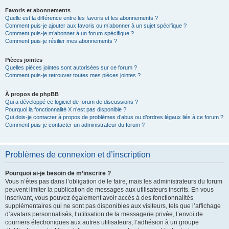
Favoris et abonnements
Quelle est la différence entre les favoris et les abonnements ?
Comment puis-je ajouter aux favoris ou m’abonner à un sujet spécifique ?
Comment puis-je m’abonner à un forum spécifique ?
Comment puis-je résilier mes abonnements ?
Pièces jointes
Quelles pièces jointes sont autorisées sur ce forum ?
Comment puis-je retrouver toutes mes pièces jointes ?
À propos de phpBB
Qui a développé ce logiciel de forum de discussions ?
Pourquoi la fonctionnalité X n’est pas disponible ?
Qui dois-je contacter à propos de problèmes d’abus ou d’ordres légaux liés à ce forum ?
Comment puis-je contacter un administrateur du forum ?
Problèmes de connexion et d’inscription
Pourquoi ai-je besoin de m’inscrire ?
Vous n’êtes pas dans l’obligation de le faire, mais les administrateurs du forum
peuvent limiter la publication de messages aux utilisateurs inscrits. En vous
inscrivant, vous pouvez également avoir accès à des fonctionnalités
supplémentaires qui ne sont pas disponibles aux visiteurs, tels que l’affichage
d’avatars personnalisés, l’utilisation de la messagerie privée, l’envoi de
courriers électroniques aux autres utilisateurs, l’adhésion à un groupe