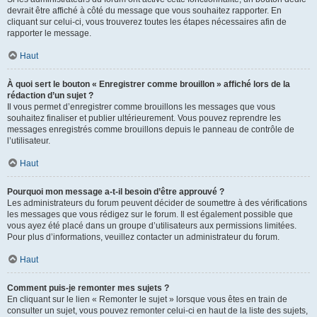
devrait être affiché à côté du message que vous souhaitez rapporter. En
cliquant sur celui-ci, vous trouverez toutes les étapes nécessaires afin de
rapporter le message.
Haut
À quoi sert le bouton « Enregistrer comme brouillon » affiché lors de la
rédaction d’un sujet ?
Il vous permet d’enregistrer comme brouillons les messages que vous
souhaitez finaliser et publier ultérieurement. Vous pouvez reprendre les
messages enregistrés comme brouillons depuis le panneau de contrôle de
l’utilisateur.
Haut
Pourquoi mon message a-t-il besoin d’être approuvé ?
Les administrateurs du forum peuvent décider de soumettre à des vérifications
les messages que vous rédigez sur le forum. Il est également possible que
vous ayez été placé dans un groupe d’utilisateurs aux permissions limitées.
Pour plus d’informations, veuillez contacter un administrateur du forum.
Haut
Comment puis-je remonter mes sujets ?
En cliquant sur le lien « Remonter le sujet » lorsque vous êtes en train de
consulter un sujet, vous pouvez remonter celui-ci en haut de la liste des sujets,