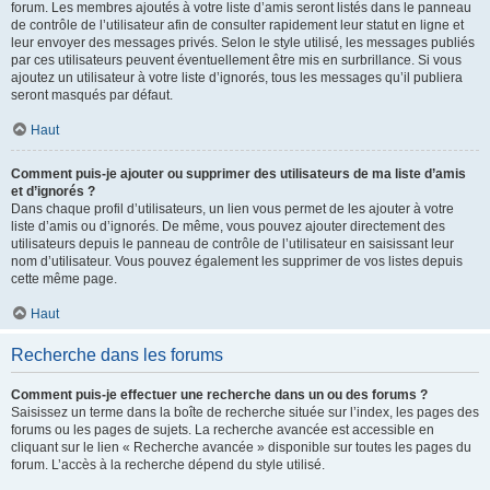
forum. Les membres ajoutés à votre liste d’amis seront listés dans le panneau
de contrôle de l’utilisateur afin de consulter rapidement leur statut en ligne et
leur envoyer des messages privés. Selon le style utilisé, les messages publiés
par ces utilisateurs peuvent éventuellement être mis en surbrillance. Si vous
ajoutez un utilisateur à votre liste d’ignorés, tous les messages qu’il publiera
seront masqués par défaut.
Haut
Comment puis-je ajouter ou supprimer des utilisateurs de ma liste d’amis
et d’ignorés ?
Dans chaque profil d’utilisateurs, un lien vous permet de les ajouter à votre
liste d’amis ou d’ignorés. De même, vous pouvez ajouter directement des
utilisateurs depuis le panneau de contrôle de l’utilisateur en saisissant leur
nom d’utilisateur. Vous pouvez également les supprimer de vos listes depuis
cette même page.
Haut
Recherche dans les forums
Comment puis-je effectuer une recherche dans un ou des forums ?
Saisissez un terme dans la boîte de recherche située sur l’index, les pages des
forums ou les pages de sujets. La recherche avancée est accessible en
cliquant sur le lien « Recherche avancée » disponible sur toutes les pages du
forum. L’accès à la recherche dépend du style utilisé.