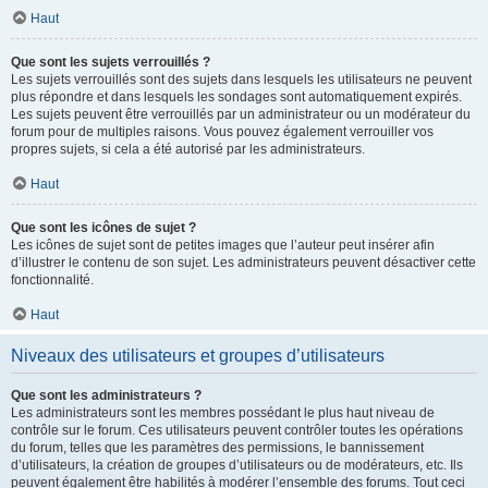
Haut
Que sont les sujets verrouillés ?
Les sujets verrouillés sont des sujets dans lesquels les utilisateurs ne peuvent
plus répondre et dans lesquels les sondages sont automatiquement expirés.
Les sujets peuvent être verrouillés par un administrateur ou un modérateur du
forum pour de multiples raisons. Vous pouvez également verrouiller vos
propres sujets, si cela a été autorisé par les administrateurs.
Haut
Que sont les icônes de sujet ?
Les icônes de sujet sont de petites images que l’auteur peut insérer afin
d’illustrer le contenu de son sujet. Les administrateurs peuvent désactiver cette
fonctionnalité.
Haut
Niveaux des utilisateurs et groupes d’utilisateurs
Que sont les administrateurs ?
Les administrateurs sont les membres possédant le plus haut niveau de
contrôle sur le forum. Ces utilisateurs peuvent contrôler toutes les opérations
du forum, telles que les paramètres des permissions, le bannissement
d’utilisateurs, la création de groupes d’utilisateurs ou de modérateurs, etc. Ils
peuvent également être habilités à modérer l’ensemble des forums. Tout ceci