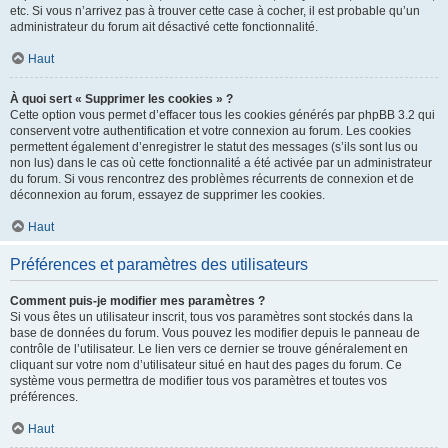
etc. Si vous n’arrivez pas à trouver cette case à cocher, il est probable qu’un
administrateur du forum ait désactivé cette fonctionnalité.
Haut
À quoi sert « Supprimer les cookies » ?
Cette option vous permet d’effacer tous les cookies générés par phpBB 3.2 qui
conservent votre authentification et votre connexion au forum. Les cookies
permettent également d’enregistrer le statut des messages (s’ils sont lus ou
non lus) dans le cas où cette fonctionnalité a été activée par un administrateur
du forum. Si vous rencontrez des problèmes récurrents de connexion et de
déconnexion au forum, essayez de supprimer les cookies.
Haut
Préférences et paramètres des utilisateurs
Comment puis-je modifier mes paramètres ?
Si vous êtes un utilisateur inscrit, tous vos paramètres sont stockés dans la
base de données du forum. Vous pouvez les modifier depuis le panneau de
contrôle de l’utilisateur. Le lien vers ce dernier se trouve généralement en
cliquant sur votre nom d’utilisateur situé en haut des pages du forum. Ce
système vous permettra de modifier tous vos paramètres et toutes vos
préférences.
Haut