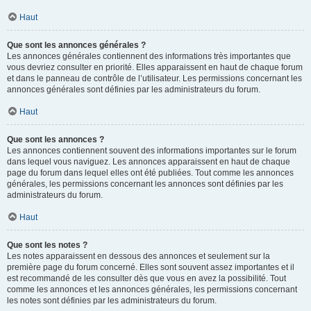
Haut
Que sont les annonces générales ?
Les annonces générales contiennent des informations très importantes que
vous devriez consulter en priorité. Elles apparaissent en haut de chaque forum
et dans le panneau de contrôle de l’utilisateur. Les permissions concernant les
annonces générales sont définies par les administrateurs du forum.
Haut
Que sont les annonces ?
Les annonces contiennent souvent des informations importantes sur le forum
dans lequel vous naviguez. Les annonces apparaissent en haut de chaque
page du forum dans lequel elles ont été publiées. Tout comme les annonces
générales, les permissions concernant les annonces sont définies par les
administrateurs du forum.
Haut
Que sont les notes ?
Les notes apparaissent en dessous des annonces et seulement sur la
première page du forum concerné. Elles sont souvent assez importantes et il
est recommandé de les consulter dès que vous en avez la possibilité. Tout
comme les annonces et les annonces générales, les permissions concernant
les notes sont définies par les administrateurs du forum.