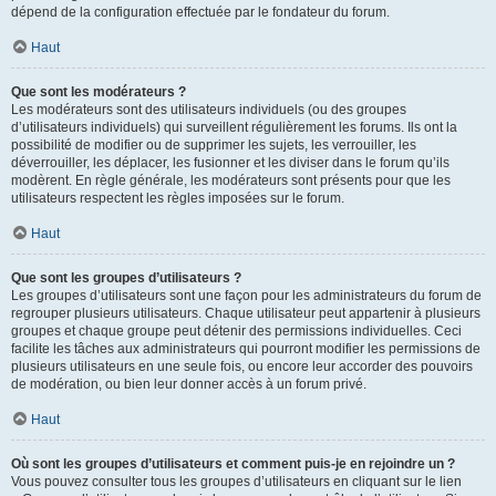
dépend de la configuration effectuée par le fondateur du forum.
Haut
Que sont les modérateurs ?
Les modérateurs sont des utilisateurs individuels (ou des groupes
d’utilisateurs individuels) qui surveillent régulièrement les forums. Ils ont la
possibilité de modifier ou de supprimer les sujets, les verrouiller, les
déverrouiller, les déplacer, les fusionner et les diviser dans le forum qu’ils
modèrent. En règle générale, les modérateurs sont présents pour que les
utilisateurs respectent les règles imposées sur le forum.
Haut
Que sont les groupes d’utilisateurs ?
Les groupes d’utilisateurs sont une façon pour les administrateurs du forum de
regrouper plusieurs utilisateurs. Chaque utilisateur peut appartenir à plusieurs
groupes et chaque groupe peut détenir des permissions individuelles. Ceci
facilite les tâches aux administrateurs qui pourront modifier les permissions de
plusieurs utilisateurs en une seule fois, ou encore leur accorder des pouvoirs
de modération, ou bien leur donner accès à un forum privé.
Haut
Où sont les groupes d’utilisateurs et comment puis-je en rejoindre un ?
Vous pouvez consulter tous les groupes d’utilisateurs en cliquant sur le lien