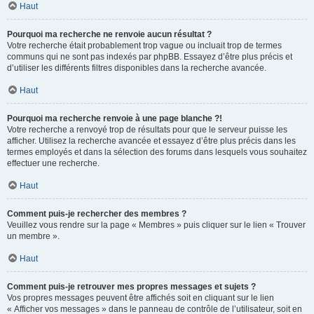
Haut
Pourquoi ma recherche ne renvoie aucun résultat ?
Votre recherche était probablement trop vague ou incluait trop de termes
communs qui ne sont pas indexés par phpBB. Essayez d’être plus précis et
d’utiliser les différents filtres disponibles dans la recherche avancée.
Haut
Pourquoi ma recherche renvoie à une page blanche ?!
Votre recherche a renvoyé trop de résultats pour que le serveur puisse les
afficher. Utilisez la recherche avancée et essayez d’être plus précis dans les
termes employés et dans la sélection des forums dans lesquels vous souhaitez
effectuer une recherche.
Haut
Comment puis-je rechercher des membres ?
Veuillez vous rendre sur la page « Membres » puis cliquer sur le lien « Trouver
un membre ».
Haut
Comment puis-je retrouver mes propres messages et sujets ?
Vos propres messages peuvent être affichés soit en cliquant sur le lien
« Afficher vos messages » dans le panneau de contrôle de l’utilisateur, soit en