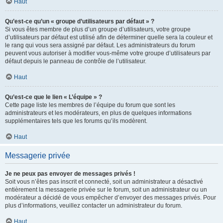
Haut
Qu’est-ce qu’un « groupe d’utilisateurs par défaut » ?
Si vous êtes membre de plus d’un groupe d’utilisateurs, votre groupe
d’utilisateurs par défaut est utilisé afin de déterminer quelle sera la couleur et
le rang qui vous sera assigné par défaut. Les administrateurs du forum
peuvent vous autoriser à modifier vous-même votre groupe d’utilisateurs par
défaut depuis le panneau de contrôle de l’utilisateur.
Haut
Qu’est-ce que le lien « L’équipe » ?
Cette page liste les membres de l’équipe du forum que sont les
administrateurs et les modérateurs, en plus de quelques informations
supplémentaires tels que les forums qu’ils modèrent.
Haut
Messagerie privée
Je ne peux pas envoyer de messages privés !
Soit vous n’êtes pas inscrit et connecté, soit un administrateur a désactivé
entièrement la messagerie privée sur le forum, soit un administrateur ou un
modérateur a décidé de vous empêcher d’envoyer des messages privés. Pour
plus d’informations, veuillez contacter un administrateur du forum.
Haut