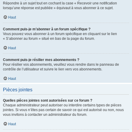
Répondre à un sujet tout en cochant la case « Recevoir une notification
lorsqu’une réponse est publiée » équivaut à vous abonner à ce sujet.
Haut
Comment puis-je m’abonner à un forum spécifique ?
Vous pouvez vous abonner à un forum spécifique en cliquant sur le lien
« S’abonner au forum » situé en bas de la page du forum.
Haut
Comment puis-je résilier mes abonnements ?
Pour résilier vos abonnements, veuillez vous rendre dans le panneau de
contrôle de l’utilisateur et suivre le lien vers vos abonnements.
Haut
Pièces jointes
Quelles pièces jointes sont autorisées sur ce forum ?
Chaque administrateur peut autoriser ou interdire certains types de pièces
jointes. Si vous n’êtes pas certain de savoir ce qui est autorisé ou non, nous
vous invitons à contacter un administrateur du forum.
Haut