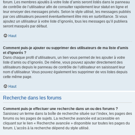
forum. Les membres ajoutés à votre liste d’amis seront listés dans le panneau
de contrôle de l’utilisateur afin de consulter rapidement leur statut en ligne et
leur envoyer des messages privés. Selon le style utilisé, les messages publiés
par ces utilisateurs peuvent éventuellement être mis en surbrillance. Si vous
ajoutez un utilisateur à votre liste d’ignorés, tous les messages qu’il publiera
seront masqués par défaut.
Haut
Comment puis-je ajouter ou supprimer des utilisateurs de ma liste d’amis
et d’ignorés ?
Dans chaque profil d’utilisateurs, un lien vous permet de les ajouter à votre
liste d’amis ou d’ignorés. De même, vous pouvez ajouter directement des
utilisateurs depuis le panneau de contrôle de l’utilisateur en saisissant leur
nom d’utilisateur. Vous pouvez également les supprimer de vos listes depuis
cette même page.
Haut
Recherche dans les forums
Comment puis-je effectuer une recherche dans un ou des forums ?
Saisissez un terme dans la boîte de recherche située sur l’index, les pages des
forums ou les pages de sujets. La recherche avancée est accessible en
cliquant sur le lien « Recherche avancée » disponible sur toutes les pages du
forum. L’accès à la recherche dépend du style utilisé.