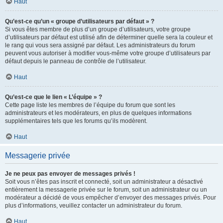
Haut
Qu’est-ce qu’un « groupe d’utilisateurs par défaut » ?
Si vous êtes membre de plus d’un groupe d’utilisateurs, votre groupe
d’utilisateurs par défaut est utilisé afin de déterminer quelle sera la couleur et
le rang qui vous sera assigné par défaut. Les administrateurs du forum
peuvent vous autoriser à modifier vous-même votre groupe d’utilisateurs par
défaut depuis le panneau de contrôle de l’utilisateur.
Haut
Qu’est-ce que le lien « L’équipe » ?
Cette page liste les membres de l’équipe du forum que sont les
administrateurs et les modérateurs, en plus de quelques informations
supplémentaires tels que les forums qu’ils modèrent.
Haut
Messagerie privée
Je ne peux pas envoyer de messages privés !
Soit vous n’êtes pas inscrit et connecté, soit un administrateur a désactivé
entièrement la messagerie privée sur le forum, soit un administrateur ou un
modérateur a décidé de vous empêcher d’envoyer des messages privés. Pour
plus d’informations, veuillez contacter un administrateur du forum.
Haut