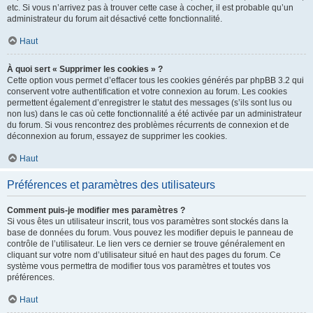
etc. Si vous n’arrivez pas à trouver cette case à cocher, il est probable qu’un
administrateur du forum ait désactivé cette fonctionnalité.
Haut
À quoi sert « Supprimer les cookies » ?
Cette option vous permet d’effacer tous les cookies générés par phpBB 3.2 qui
conservent votre authentification et votre connexion au forum. Les cookies
permettent également d’enregistrer le statut des messages (s’ils sont lus ou
non lus) dans le cas où cette fonctionnalité a été activée par un administrateur
du forum. Si vous rencontrez des problèmes récurrents de connexion et de
déconnexion au forum, essayez de supprimer les cookies.
Haut
Préférences et paramètres des utilisateurs
Comment puis-je modifier mes paramètres ?
Si vous êtes un utilisateur inscrit, tous vos paramètres sont stockés dans la
base de données du forum. Vous pouvez les modifier depuis le panneau de
contrôle de l’utilisateur. Le lien vers ce dernier se trouve généralement en
cliquant sur votre nom d’utilisateur situé en haut des pages du forum. Ce
système vous permettra de modifier tous vos paramètres et toutes vos
préférences.
Haut