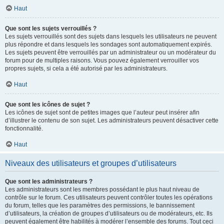
Haut
Que sont les sujets verrouillés ?
Les sujets verrouillés sont des sujets dans lesquels les utilisateurs ne peuvent
plus répondre et dans lesquels les sondages sont automatiquement expirés.
Les sujets peuvent être verrouillés par un administrateur ou un modérateur du
forum pour de multiples raisons. Vous pouvez également verrouiller vos
propres sujets, si cela a été autorisé par les administrateurs.
Haut
Que sont les icônes de sujet ?
Les icônes de sujet sont de petites images que l’auteur peut insérer afin
d’illustrer le contenu de son sujet. Les administrateurs peuvent désactiver cette
fonctionnalité.
Haut
Niveaux des utilisateurs et groupes d’utilisateurs
Que sont les administrateurs ?
Les administrateurs sont les membres possédant le plus haut niveau de
contrôle sur le forum. Ces utilisateurs peuvent contrôler toutes les opérations
du forum, telles que les paramètres des permissions, le bannissement
d’utilisateurs, la création de groupes d’utilisateurs ou de modérateurs, etc. Ils
peuvent également être habilités à modérer l’ensemble des forums. Tout ceci