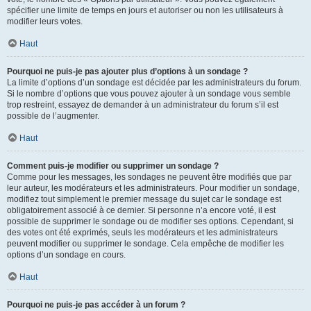
spécifier une limite de temps en jours et autoriser ou non les utilisateurs à
modifier leurs votes.
Haut
Pourquoi ne puis-je pas ajouter plus d’options à un sondage ?
La limite d’options d’un sondage est décidée par les administrateurs du forum.
Si le nombre d’options que vous pouvez ajouter à un sondage vous semble
trop restreint, essayez de demander à un administrateur du forum s’il est
possible de l’augmenter.
Haut
Comment puis-je modifier ou supprimer un sondage ?
Comme pour les messages, les sondages ne peuvent être modifiés que par
leur auteur, les modérateurs et les administrateurs. Pour modifier un sondage,
modifiez tout simplement le premier message du sujet car le sondage est
obligatoirement associé à ce dernier. Si personne n’a encore voté, il est
possible de supprimer le sondage ou de modifier ses options. Cependant, si
des votes ont été exprimés, seuls les modérateurs et les administrateurs
peuvent modifier ou supprimer le sondage. Cela empêche de modifier les
options d’un sondage en cours.
Haut
Pourquoi ne puis-je pas accéder à un forum ?