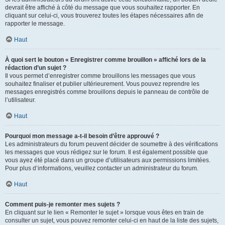
devrait être affiché à côté du message que vous souhaitez rapporter. En
cliquant sur celui-ci, vous trouverez toutes les étapes nécessaires afin de
rapporter le message.
Haut
À quoi sert le bouton « Enregistrer comme brouillon » affiché lors de la
rédaction d’un sujet ?
Il vous permet d’enregistrer comme brouillons les messages que vous
souhaitez finaliser et publier ultérieurement. Vous pouvez reprendre les
messages enregistrés comme brouillons depuis le panneau de contrôle de
l’utilisateur.
Haut
Pourquoi mon message a-t-il besoin d’être approuvé ?
Les administrateurs du forum peuvent décider de soumettre à des vérifications
les messages que vous rédigez sur le forum. Il est également possible que
vous ayez été placé dans un groupe d’utilisateurs aux permissions limitées.
Pour plus d’informations, veuillez contacter un administrateur du forum.
Haut
Comment puis-je remonter mes sujets ?
En cliquant sur le lien « Remonter le sujet » lorsque vous êtes en train de
consulter un sujet, vous pouvez remonter celui-ci en haut de la liste des sujets,