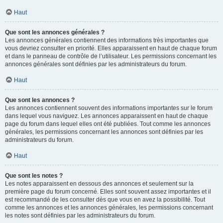
Haut
Que sont les annonces générales ?
Les annonces générales contiennent des informations très importantes que
vous devriez consulter en priorité. Elles apparaissent en haut de chaque forum
et dans le panneau de contrôle de l’utilisateur. Les permissions concernant les
annonces générales sont définies par les administrateurs du forum.
Haut
Que sont les annonces ?
Les annonces contiennent souvent des informations importantes sur le forum
dans lequel vous naviguez. Les annonces apparaissent en haut de chaque
page du forum dans lequel elles ont été publiées. Tout comme les annonces
générales, les permissions concernant les annonces sont définies par les
administrateurs du forum.
Haut
Que sont les notes ?
Les notes apparaissent en dessous des annonces et seulement sur la
première page du forum concerné. Elles sont souvent assez importantes et il
est recommandé de les consulter dès que vous en avez la possibilité. Tout
comme les annonces et les annonces générales, les permissions concernant
les notes sont définies par les administrateurs du forum.