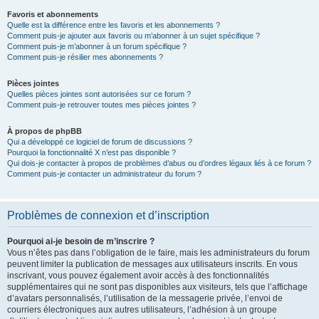
Favoris et abonnements
Quelle est la différence entre les favoris et les abonnements ?
Comment puis-je ajouter aux favoris ou m’abonner à un sujet spécifique ?
Comment puis-je m’abonner à un forum spécifique ?
Comment puis-je résilier mes abonnements ?
Pièces jointes
Quelles pièces jointes sont autorisées sur ce forum ?
Comment puis-je retrouver toutes mes pièces jointes ?
À propos de phpBB
Qui a développé ce logiciel de forum de discussions ?
Pourquoi la fonctionnalité X n’est pas disponible ?
Qui dois-je contacter à propos de problèmes d’abus ou d’ordres légaux liés à ce forum ?
Comment puis-je contacter un administrateur du forum ?
Problèmes de connexion et d’inscription
Pourquoi ai-je besoin de m’inscrire ?
Vous n’êtes pas dans l’obligation de le faire, mais les administrateurs du forum
peuvent limiter la publication de messages aux utilisateurs inscrits. En vous
inscrivant, vous pouvez également avoir accès à des fonctionnalités
supplémentaires qui ne sont pas disponibles aux visiteurs, tels que l’affichage
d’avatars personnalisés, l’utilisation de la messagerie privée, l’envoi de
courriers électroniques aux autres utilisateurs, l’adhésion à un groupe