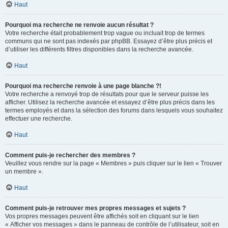
Haut
Pourquoi ma recherche ne renvoie aucun résultat ?
Votre recherche était probablement trop vague ou incluait trop de termes
communs qui ne sont pas indexés par phpBB. Essayez d’être plus précis et
d’utiliser les différents filtres disponibles dans la recherche avancée.
Haut
Pourquoi ma recherche renvoie à une page blanche ?!
Votre recherche a renvoyé trop de résultats pour que le serveur puisse les
afficher. Utilisez la recherche avancée et essayez d’être plus précis dans les
termes employés et dans la sélection des forums dans lesquels vous souhaitez
effectuer une recherche.
Haut
Comment puis-je rechercher des membres ?
Veuillez vous rendre sur la page « Membres » puis cliquer sur le lien « Trouver
un membre ».
Haut
Comment puis-je retrouver mes propres messages et sujets ?
Vos propres messages peuvent être affichés soit en cliquant sur le lien
« Afficher vos messages » dans le panneau de contrôle de l’utilisateur, soit en