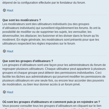
dépend de la configuration effectuée par le fondateur du forum.
Haut
Que sont les modérateurs ?
Les modérateurs sont des utilisateurs individuels (ou des groupes
d’utilisateurs individuels) qui surveillent régulièrement les forums. Ils ont la
possibilité de modifier ou de supprimer les sujets, les verrouiller, les
déverrouiller, les déplacer, les fusionner et les diviser dans le forum qu’ils
modèrent. En règle générale, les modérateurs sont présents pour que les
utilisateurs respectent les règles imposées sur le forum.
Haut
Que sont les groupes d’utilisateurs ?
Les groupes d’utilisateurs sont une façon pour les administrateurs du forum de
regrouper plusieurs utilisateurs. Chaque utilisateur peut appartenir à plusieurs
groupes et chaque groupe peut détenir des permissions individuelles. Ceci
facilite les tâches aux administrateurs qui pourront modifier les permissions de
plusieurs utilisateurs en une seule fois, ou encore leur accorder des pouvoirs
de modération, ou bien leur donner accès à un forum privé.
Haut
Où sont les groupes d’utilisateurs et comment puis-je en rejoindre un ?
Vous pouvez consulter tous les groupes d’utilisateurs en cliquant sur le lien