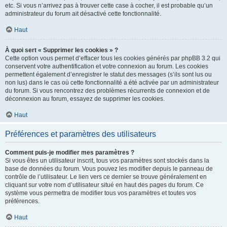
etc. Si vous n’arrivez pas à trouver cette case à cocher, il est probable qu’un
administrateur du forum ait désactivé cette fonctionnalité.
Haut
À quoi sert « Supprimer les cookies » ?
Cette option vous permet d’effacer tous les cookies générés par phpBB 3.2 qui
conservent votre authentification et votre connexion au forum. Les cookies
permettent également d’enregistrer le statut des messages (s’ils sont lus ou
non lus) dans le cas où cette fonctionnalité a été activée par un administrateur
du forum. Si vous rencontrez des problèmes récurrents de connexion et de
déconnexion au forum, essayez de supprimer les cookies.
Haut
Préférences et paramètres des utilisateurs
Comment puis-je modifier mes paramètres ?
Si vous êtes un utilisateur inscrit, tous vos paramètres sont stockés dans la
base de données du forum. Vous pouvez les modifier depuis le panneau de
contrôle de l’utilisateur. Le lien vers ce dernier se trouve généralement en
cliquant sur votre nom d’utilisateur situé en haut des pages du forum. Ce
système vous permettra de modifier tous vos paramètres et toutes vos
préférences.
Haut