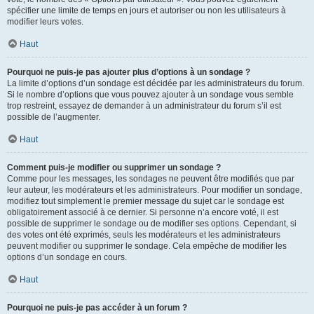
spécifier une limite de temps en jours et autoriser ou non les utilisateurs à
modifier leurs votes.
Haut
Pourquoi ne puis-je pas ajouter plus d’options à un sondage ?
La limite d’options d’un sondage est décidée par les administrateurs du forum.
Si le nombre d’options que vous pouvez ajouter à un sondage vous semble
trop restreint, essayez de demander à un administrateur du forum s’il est
possible de l’augmenter.
Haut
Comment puis-je modifier ou supprimer un sondage ?
Comme pour les messages, les sondages ne peuvent être modifiés que par
leur auteur, les modérateurs et les administrateurs. Pour modifier un sondage,
modifiez tout simplement le premier message du sujet car le sondage est
obligatoirement associé à ce dernier. Si personne n’a encore voté, il est
possible de supprimer le sondage ou de modifier ses options. Cependant, si
des votes ont été exprimés, seuls les modérateurs et les administrateurs
peuvent modifier ou supprimer le sondage. Cela empêche de modifier les
options d’un sondage en cours.
Haut
Pourquoi ne puis-je pas accéder à un forum ?