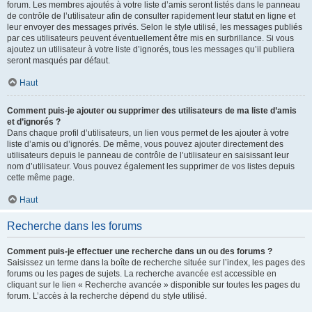
forum. Les membres ajoutés à votre liste d’amis seront listés dans le panneau
de contrôle de l’utilisateur afin de consulter rapidement leur statut en ligne et
leur envoyer des messages privés. Selon le style utilisé, les messages publiés
par ces utilisateurs peuvent éventuellement être mis en surbrillance. Si vous
ajoutez un utilisateur à votre liste d’ignorés, tous les messages qu’il publiera
seront masqués par défaut.
Haut
Comment puis-je ajouter ou supprimer des utilisateurs de ma liste d’amis
et d’ignorés ?
Dans chaque profil d’utilisateurs, un lien vous permet de les ajouter à votre
liste d’amis ou d’ignorés. De même, vous pouvez ajouter directement des
utilisateurs depuis le panneau de contrôle de l’utilisateur en saisissant leur
nom d’utilisateur. Vous pouvez également les supprimer de vos listes depuis
cette même page.
Haut
Recherche dans les forums
Comment puis-je effectuer une recherche dans un ou des forums ?
Saisissez un terme dans la boîte de recherche située sur l’index, les pages des
forums ou les pages de sujets. La recherche avancée est accessible en
cliquant sur le lien « Recherche avancée » disponible sur toutes les pages du
forum. L’accès à la recherche dépend du style utilisé.