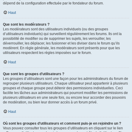
dépend de la configuration effectuée par le fondateur du forum.
Haut
Que sont les modérateurs ?
Les modérateurs sont des utilisateurs individuels (ou des groupes
d’utilisateurs individuels) qui surveillent régulièrement les forums. Ils ont la
possibilité de modifier ou de supprimer les sujets, les verrouiller, les
déverrouiller, les déplacer, les fusionner et les diviser dans le forum qu’ils
modèrent. En règle générale, les modérateurs sont présents pour que les
utilisateurs respectent les règles imposées sur le forum.
Haut
Que sont les groupes d’utilisateurs ?
Les groupes d’utilisateurs sont une façon pour les administrateurs du forum de
regrouper plusieurs utilisateurs. Chaque utilisateur peut appartenir à plusieurs
groupes et chaque groupe peut détenir des permissions individuelles. Ceci
facilite les tâches aux administrateurs qui pourront modifier les permissions de
plusieurs utilisateurs en une seule fois, ou encore leur accorder des pouvoirs
de modération, ou bien leur donner accès à un forum privé.
Haut
Où sont les groupes d’utilisateurs et comment puis-je en rejoindre un ?
Vous pouvez consulter tous les groupes d’utilisateurs en cliquant sur le lien