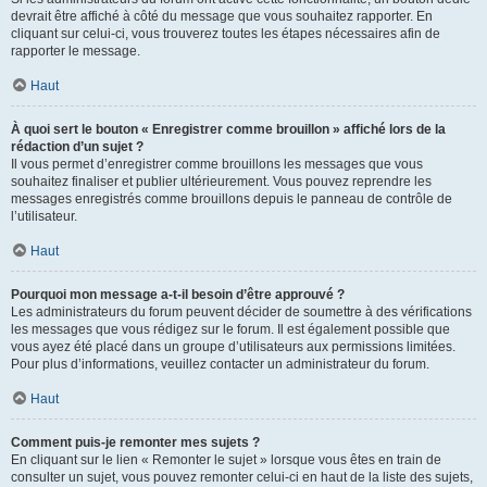
devrait être affiché à côté du message que vous souhaitez rapporter. En
cliquant sur celui-ci, vous trouverez toutes les étapes nécessaires afin de
rapporter le message.
Haut
À quoi sert le bouton « Enregistrer comme brouillon » affiché lors de la
rédaction d’un sujet ?
Il vous permet d’enregistrer comme brouillons les messages que vous
souhaitez finaliser et publier ultérieurement. Vous pouvez reprendre les
messages enregistrés comme brouillons depuis le panneau de contrôle de
l’utilisateur.
Haut
Pourquoi mon message a-t-il besoin d’être approuvé ?
Les administrateurs du forum peuvent décider de soumettre à des vérifications
les messages que vous rédigez sur le forum. Il est également possible que
vous ayez été placé dans un groupe d’utilisateurs aux permissions limitées.
Pour plus d’informations, veuillez contacter un administrateur du forum.
Haut
Comment puis-je remonter mes sujets ?
En cliquant sur le lien « Remonter le sujet » lorsque vous êtes en train de
consulter un sujet, vous pouvez remonter celui-ci en haut de la liste des sujets,