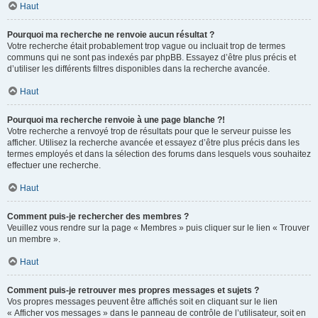
Haut
Pourquoi ma recherche ne renvoie aucun résultat ?
Votre recherche était probablement trop vague ou incluait trop de termes
communs qui ne sont pas indexés par phpBB. Essayez d’être plus précis et
d’utiliser les différents filtres disponibles dans la recherche avancée.
Haut
Pourquoi ma recherche renvoie à une page blanche ?!
Votre recherche a renvoyé trop de résultats pour que le serveur puisse les
afficher. Utilisez la recherche avancée et essayez d’être plus précis dans les
termes employés et dans la sélection des forums dans lesquels vous souhaitez
effectuer une recherche.
Haut
Comment puis-je rechercher des membres ?
Veuillez vous rendre sur la page « Membres » puis cliquer sur le lien « Trouver
un membre ».
Haut
Comment puis-je retrouver mes propres messages et sujets ?
Vos propres messages peuvent être affichés soit en cliquant sur le lien
« Afficher vos messages » dans le panneau de contrôle de l’utilisateur, soit en