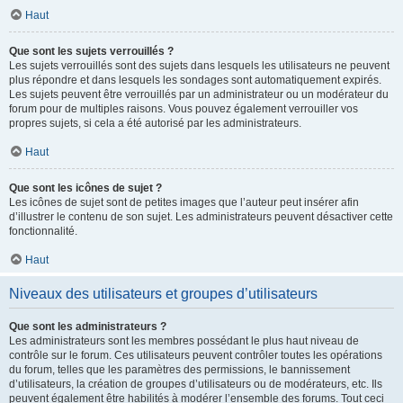
Haut
Que sont les sujets verrouillés ?
Les sujets verrouillés sont des sujets dans lesquels les utilisateurs ne peuvent
plus répondre et dans lesquels les sondages sont automatiquement expirés.
Les sujets peuvent être verrouillés par un administrateur ou un modérateur du
forum pour de multiples raisons. Vous pouvez également verrouiller vos
propres sujets, si cela a été autorisé par les administrateurs.
Haut
Que sont les icônes de sujet ?
Les icônes de sujet sont de petites images que l’auteur peut insérer afin
d’illustrer le contenu de son sujet. Les administrateurs peuvent désactiver cette
fonctionnalité.
Haut
Niveaux des utilisateurs et groupes d’utilisateurs
Que sont les administrateurs ?
Les administrateurs sont les membres possédant le plus haut niveau de
contrôle sur le forum. Ces utilisateurs peuvent contrôler toutes les opérations
du forum, telles que les paramètres des permissions, le bannissement
d’utilisateurs, la création de groupes d’utilisateurs ou de modérateurs, etc. Ils
peuvent également être habilités à modérer l’ensemble des forums. Tout ceci