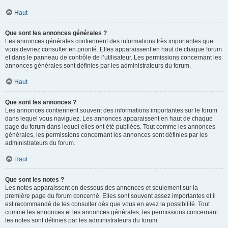
Haut
Que sont les annonces générales ?
Les annonces générales contiennent des informations très importantes que
vous devriez consulter en priorité. Elles apparaissent en haut de chaque forum
et dans le panneau de contrôle de l’utilisateur. Les permissions concernant les
annonces générales sont définies par les administrateurs du forum.
Haut
Que sont les annonces ?
Les annonces contiennent souvent des informations importantes sur le forum
dans lequel vous naviguez. Les annonces apparaissent en haut de chaque
page du forum dans lequel elles ont été publiées. Tout comme les annonces
générales, les permissions concernant les annonces sont définies par les
administrateurs du forum.
Haut
Que sont les notes ?
Les notes apparaissent en dessous des annonces et seulement sur la
première page du forum concerné. Elles sont souvent assez importantes et il
est recommandé de les consulter dès que vous en avez la possibilité. Tout
comme les annonces et les annonces générales, les permissions concernant
les notes sont définies par les administrateurs du forum.