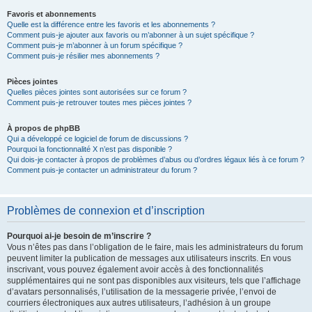
Favoris et abonnements
Quelle est la différence entre les favoris et les abonnements ?
Comment puis-je ajouter aux favoris ou m’abonner à un sujet spécifique ?
Comment puis-je m’abonner à un forum spécifique ?
Comment puis-je résilier mes abonnements ?
Pièces jointes
Quelles pièces jointes sont autorisées sur ce forum ?
Comment puis-je retrouver toutes mes pièces jointes ?
À propos de phpBB
Qui a développé ce logiciel de forum de discussions ?
Pourquoi la fonctionnalité X n’est pas disponible ?
Qui dois-je contacter à propos de problèmes d’abus ou d’ordres légaux liés à ce forum ?
Comment puis-je contacter un administrateur du forum ?
Problèmes de connexion et d’inscription
Pourquoi ai-je besoin de m’inscrire ?
Vous n’êtes pas dans l’obligation de le faire, mais les administrateurs du forum
peuvent limiter la publication de messages aux utilisateurs inscrits. En vous
inscrivant, vous pouvez également avoir accès à des fonctionnalités
supplémentaires qui ne sont pas disponibles aux visiteurs, tels que l’affichage
d’avatars personnalisés, l’utilisation de la messagerie privée, l’envoi de
courriers électroniques aux autres utilisateurs, l’adhésion à un groupe