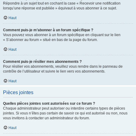
Répondre à un sujet tout en cochant la case « Recevoir une notification
lorsqu’une réponse est publiée » équivaut à vous abonner à ce sujet.
Haut
Comment puis-je m’abonner à un forum spécifique ?
Vous pouvez vous abonner à un forum spécifique en cliquant sur le lien
« S’abonner au forum » situé en bas de la page du forum.
Haut
Comment puis-je résilier mes abonnements ?
Pour résilier vos abonnements, veuillez vous rendre dans le panneau de
contrôle de l’utilisateur et suivre le lien vers vos abonnements.
Haut
Pièces jointes
Quelles pièces jointes sont autorisées sur ce forum ?
Chaque administrateur peut autoriser ou interdire certains types de pièces
jointes. Si vous n’êtes pas certain de savoir ce qui est autorisé ou non, nous
vous invitons à contacter un administrateur du forum.
Haut