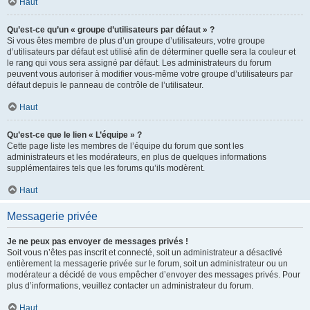
Haut
Qu’est-ce qu’un « groupe d’utilisateurs par défaut » ?
Si vous êtes membre de plus d’un groupe d’utilisateurs, votre groupe
d’utilisateurs par défaut est utilisé afin de déterminer quelle sera la couleur et
le rang qui vous sera assigné par défaut. Les administrateurs du forum
peuvent vous autoriser à modifier vous-même votre groupe d’utilisateurs par
défaut depuis le panneau de contrôle de l’utilisateur.
Haut
Qu’est-ce que le lien « L’équipe » ?
Cette page liste les membres de l’équipe du forum que sont les
administrateurs et les modérateurs, en plus de quelques informations
supplémentaires tels que les forums qu’ils modèrent.
Haut
Messagerie privée
Je ne peux pas envoyer de messages privés !
Soit vous n’êtes pas inscrit et connecté, soit un administrateur a désactivé
entièrement la messagerie privée sur le forum, soit un administrateur ou un
modérateur a décidé de vous empêcher d’envoyer des messages privés. Pour
plus d’informations, veuillez contacter un administrateur du forum.
Haut