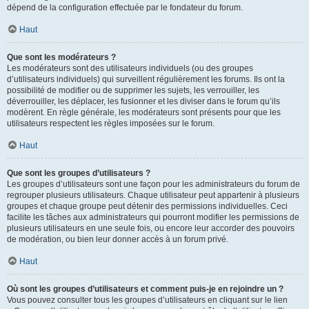
dépend de la configuration effectuée par le fondateur du forum.
Haut
Que sont les modérateurs ?
Les modérateurs sont des utilisateurs individuels (ou des groupes
d’utilisateurs individuels) qui surveillent régulièrement les forums. Ils ont la
possibilité de modifier ou de supprimer les sujets, les verrouiller, les
déverrouiller, les déplacer, les fusionner et les diviser dans le forum qu’ils
modèrent. En règle générale, les modérateurs sont présents pour que les
utilisateurs respectent les règles imposées sur le forum.
Haut
Que sont les groupes d’utilisateurs ?
Les groupes d’utilisateurs sont une façon pour les administrateurs du forum de
regrouper plusieurs utilisateurs. Chaque utilisateur peut appartenir à plusieurs
groupes et chaque groupe peut détenir des permissions individuelles. Ceci
facilite les tâches aux administrateurs qui pourront modifier les permissions de
plusieurs utilisateurs en une seule fois, ou encore leur accorder des pouvoirs
de modération, ou bien leur donner accès à un forum privé.
Haut
Où sont les groupes d’utilisateurs et comment puis-je en rejoindre un ?
Vous pouvez consulter tous les groupes d’utilisateurs en cliquant sur le lien