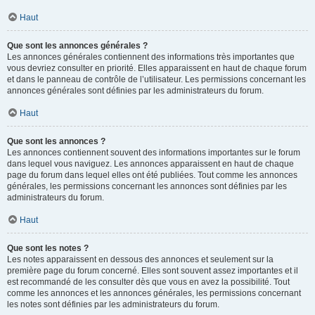
Haut
Que sont les annonces générales ?
Les annonces générales contiennent des informations très importantes que
vous devriez consulter en priorité. Elles apparaissent en haut de chaque forum
et dans le panneau de contrôle de l’utilisateur. Les permissions concernant les
annonces générales sont définies par les administrateurs du forum.
Haut
Que sont les annonces ?
Les annonces contiennent souvent des informations importantes sur le forum
dans lequel vous naviguez. Les annonces apparaissent en haut de chaque
page du forum dans lequel elles ont été publiées. Tout comme les annonces
générales, les permissions concernant les annonces sont définies par les
administrateurs du forum.
Haut
Que sont les notes ?
Les notes apparaissent en dessous des annonces et seulement sur la
première page du forum concerné. Elles sont souvent assez importantes et il
est recommandé de les consulter dès que vous en avez la possibilité. Tout
comme les annonces et les annonces générales, les permissions concernant
les notes sont définies par les administrateurs du forum.