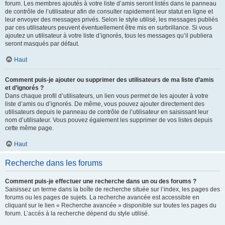
forum. Les membres ajoutés à votre liste d’amis seront listés dans le panneau
de contrôle de l’utilisateur afin de consulter rapidement leur statut en ligne et
leur envoyer des messages privés. Selon le style utilisé, les messages publiés
par ces utilisateurs peuvent éventuellement être mis en surbrillance. Si vous
ajoutez un utilisateur à votre liste d’ignorés, tous les messages qu’il publiera
seront masqués par défaut.
Haut
Comment puis-je ajouter ou supprimer des utilisateurs de ma liste d’amis
et d’ignorés ?
Dans chaque profil d’utilisateurs, un lien vous permet de les ajouter à votre
liste d’amis ou d’ignorés. De même, vous pouvez ajouter directement des
utilisateurs depuis le panneau de contrôle de l’utilisateur en saisissant leur
nom d’utilisateur. Vous pouvez également les supprimer de vos listes depuis
cette même page.
Haut
Recherche dans les forums
Comment puis-je effectuer une recherche dans un ou des forums ?
Saisissez un terme dans la boîte de recherche située sur l’index, les pages des
forums ou les pages de sujets. La recherche avancée est accessible en
cliquant sur le lien « Recherche avancée » disponible sur toutes les pages du
forum. L’accès à la recherche dépend du style utilisé.