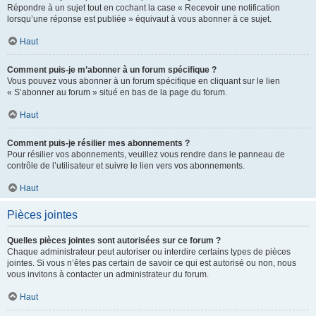
Répondre à un sujet tout en cochant la case « Recevoir une notification
lorsqu’une réponse est publiée » équivaut à vous abonner à ce sujet.
Haut
Comment puis-je m’abonner à un forum spécifique ?
Vous pouvez vous abonner à un forum spécifique en cliquant sur le lien
« S’abonner au forum » situé en bas de la page du forum.
Haut
Comment puis-je résilier mes abonnements ?
Pour résilier vos abonnements, veuillez vous rendre dans le panneau de
contrôle de l’utilisateur et suivre le lien vers vos abonnements.
Haut
Pièces jointes
Quelles pièces jointes sont autorisées sur ce forum ?
Chaque administrateur peut autoriser ou interdire certains types de pièces
jointes. Si vous n’êtes pas certain de savoir ce qui est autorisé ou non, nous
vous invitons à contacter un administrateur du forum.
Haut