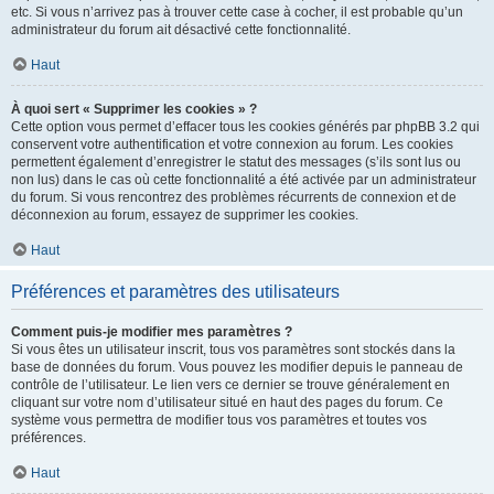
etc. Si vous n’arrivez pas à trouver cette case à cocher, il est probable qu’un
administrateur du forum ait désactivé cette fonctionnalité.
Haut
À quoi sert « Supprimer les cookies » ?
Cette option vous permet d’effacer tous les cookies générés par phpBB 3.2 qui
conservent votre authentification et votre connexion au forum. Les cookies
permettent également d’enregistrer le statut des messages (s’ils sont lus ou
non lus) dans le cas où cette fonctionnalité a été activée par un administrateur
du forum. Si vous rencontrez des problèmes récurrents de connexion et de
déconnexion au forum, essayez de supprimer les cookies.
Haut
Préférences et paramètres des utilisateurs
Comment puis-je modifier mes paramètres ?
Si vous êtes un utilisateur inscrit, tous vos paramètres sont stockés dans la
base de données du forum. Vous pouvez les modifier depuis le panneau de
contrôle de l’utilisateur. Le lien vers ce dernier se trouve généralement en
cliquant sur votre nom d’utilisateur situé en haut des pages du forum. Ce
système vous permettra de modifier tous vos paramètres et toutes vos
préférences.
Haut