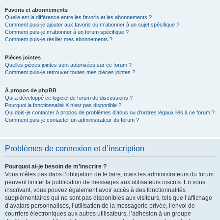
Favoris et abonnements
Quelle est la différence entre les favoris et les abonnements ?
Comment puis-je ajouter aux favoris ou m’abonner à un sujet spécifique ?
Comment puis-je m’abonner à un forum spécifique ?
Comment puis-je résilier mes abonnements ?
Pièces jointes
Quelles pièces jointes sont autorisées sur ce forum ?
Comment puis-je retrouver toutes mes pièces jointes ?
À propos de phpBB
Qui a développé ce logiciel de forum de discussions ?
Pourquoi la fonctionnalité X n’est pas disponible ?
Qui dois-je contacter à propos de problèmes d’abus ou d’ordres légaux liés à ce forum ?
Comment puis-je contacter un administrateur du forum ?
Problèmes de connexion et d’inscription
Pourquoi ai-je besoin de m’inscrire ?
Vous n’êtes pas dans l’obligation de le faire, mais les administrateurs du forum
peuvent limiter la publication de messages aux utilisateurs inscrits. En vous
inscrivant, vous pouvez également avoir accès à des fonctionnalités
supplémentaires qui ne sont pas disponibles aux visiteurs, tels que l’affichage
d’avatars personnalisés, l’utilisation de la messagerie privée, l’envoi de
courriers électroniques aux autres utilisateurs, l’adhésion à un groupe