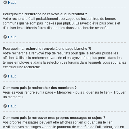
Haut
Pourquoi ma recherche ne renvoie aucun résultat ?
Votre recherche était probablement trop vague ou incluait trop de termes
communs qui ne sont pas indexés par phpBB. Essayez d’être plus précis et
d’utiliser les différents filtres disponibles dans la recherche avancée.
Haut
Pourquoi ma recherche renvoie à une page blanche ?!
Votre recherche a renvoyé trop de résultats pour que le serveur puisse les
afficher. Utilisez la recherche avancée et essayez d’être plus précis dans les
termes employés et dans la sélection des forums dans lesquels vous souhaitez
effectuer une recherche.
Haut
Comment puis-je rechercher des membres ?
Veuillez vous rendre sur la page « Membres » puis cliquer sur le lien « Trouver
un membre ».
Haut
Comment puis-je retrouver mes propres messages et sujets ?
Vos propres messages peuvent être affichés soit en cliquant sur le lien
« Afficher vos messages » dans le panneau de contrôle de l’utilisateur, soit en