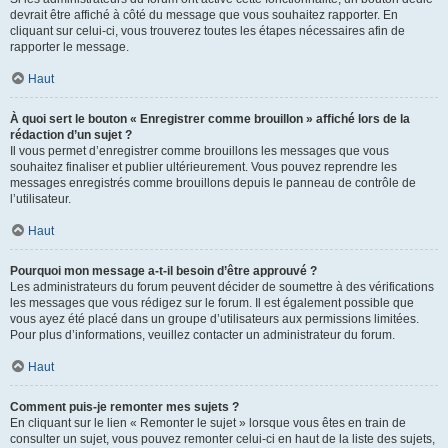
devrait être affiché à côté du message que vous souhaitez rapporter. En
cliquant sur celui-ci, vous trouverez toutes les étapes nécessaires afin de
rapporter le message.
Haut
À quoi sert le bouton « Enregistrer comme brouillon » affiché lors de la
rédaction d’un sujet ?
Il vous permet d’enregistrer comme brouillons les messages que vous
souhaitez finaliser et publier ultérieurement. Vous pouvez reprendre les
messages enregistrés comme brouillons depuis le panneau de contrôle de
l’utilisateur.
Haut
Pourquoi mon message a-t-il besoin d’être approuvé ?
Les administrateurs du forum peuvent décider de soumettre à des vérifications
les messages que vous rédigez sur le forum. Il est également possible que
vous ayez été placé dans un groupe d’utilisateurs aux permissions limitées.
Pour plus d’informations, veuillez contacter un administrateur du forum.
Haut
Comment puis-je remonter mes sujets ?
En cliquant sur le lien « Remonter le sujet » lorsque vous êtes en train de
consulter un sujet, vous pouvez remonter celui-ci en haut de la liste des sujets,