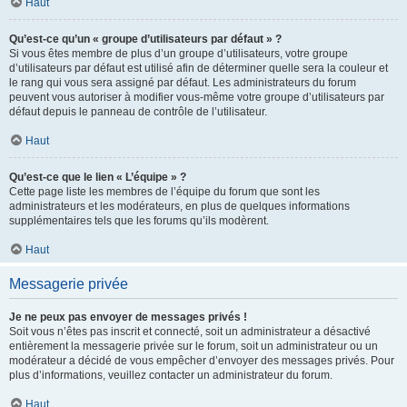
Haut
Qu’est-ce qu’un « groupe d’utilisateurs par défaut » ?
Si vous êtes membre de plus d’un groupe d’utilisateurs, votre groupe
d’utilisateurs par défaut est utilisé afin de déterminer quelle sera la couleur et
le rang qui vous sera assigné par défaut. Les administrateurs du forum
peuvent vous autoriser à modifier vous-même votre groupe d’utilisateurs par
défaut depuis le panneau de contrôle de l’utilisateur.
Haut
Qu’est-ce que le lien « L’équipe » ?
Cette page liste les membres de l’équipe du forum que sont les
administrateurs et les modérateurs, en plus de quelques informations
supplémentaires tels que les forums qu’ils modèrent.
Haut
Messagerie privée
Je ne peux pas envoyer de messages privés !
Soit vous n’êtes pas inscrit et connecté, soit un administrateur a désactivé
entièrement la messagerie privée sur le forum, soit un administrateur ou un
modérateur a décidé de vous empêcher d’envoyer des messages privés. Pour
plus d’informations, veuillez contacter un administrateur du forum.
Haut