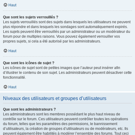
Haut
Que sont les sujets verrouillés ?
Les sujets verrouillés sont des sujets dans lesquels les utilisateurs ne peuvent
plus répondre et dans lesquels les sondages sont automatiquement expirés.
Les sujets peuvent être verrouillés par un administrateur ou un modérateur du
forum pour de multiples raisons. Vous pouvez également verrouiller vos
propres sujets, si cela a été autorisé par les administrateurs.
Haut
Que sont les icônes de sujet ?
Les icônes de sujet sont de petites images que l’auteur peut insérer afin
d’illustrer le contenu de son sujet. Les administrateurs peuvent désactiver cette
fonctionnalité.
Haut
Niveaux des utilisateurs et groupes d’utilisateurs
Que sont les administrateurs ?
Les administrateurs sont les membres possédant le plus haut niveau de
contrôle sur le forum. Ces utilisateurs peuvent contrôler toutes les opérations
du forum, telles que les paramètres des permissions, le bannissement
d’utilisateurs, la création de groupes d’utilisateurs ou de modérateurs, etc. Ils
peuvent également être habilités à modérer l’ensemble des forums. Tout ceci