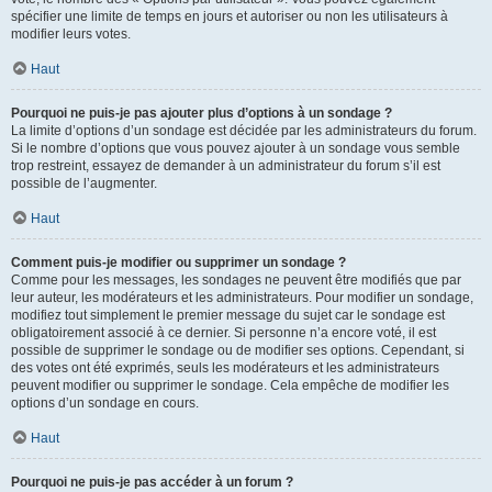
spécifier une limite de temps en jours et autoriser ou non les utilisateurs à
modifier leurs votes.
Haut
Pourquoi ne puis-je pas ajouter plus d’options à un sondage ?
La limite d’options d’un sondage est décidée par les administrateurs du forum.
Si le nombre d’options que vous pouvez ajouter à un sondage vous semble
trop restreint, essayez de demander à un administrateur du forum s’il est
possible de l’augmenter.
Haut
Comment puis-je modifier ou supprimer un sondage ?
Comme pour les messages, les sondages ne peuvent être modifiés que par
leur auteur, les modérateurs et les administrateurs. Pour modifier un sondage,
modifiez tout simplement le premier message du sujet car le sondage est
obligatoirement associé à ce dernier. Si personne n’a encore voté, il est
possible de supprimer le sondage ou de modifier ses options. Cependant, si
des votes ont été exprimés, seuls les modérateurs et les administrateurs
peuvent modifier ou supprimer le sondage. Cela empêche de modifier les
options d’un sondage en cours.
Haut
Pourquoi ne puis-je pas accéder à un forum ?