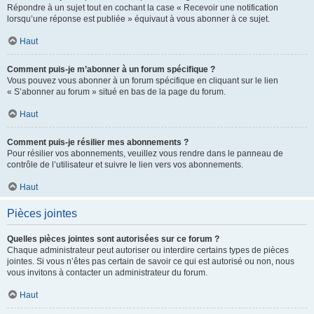
Répondre à un sujet tout en cochant la case « Recevoir une notification
lorsqu’une réponse est publiée » équivaut à vous abonner à ce sujet.
Haut
Comment puis-je m’abonner à un forum spécifique ?
Vous pouvez vous abonner à un forum spécifique en cliquant sur le lien
« S’abonner au forum » situé en bas de la page du forum.
Haut
Comment puis-je résilier mes abonnements ?
Pour résilier vos abonnements, veuillez vous rendre dans le panneau de
contrôle de l’utilisateur et suivre le lien vers vos abonnements.
Haut
Pièces jointes
Quelles pièces jointes sont autorisées sur ce forum ?
Chaque administrateur peut autoriser ou interdire certains types de pièces
jointes. Si vous n’êtes pas certain de savoir ce qui est autorisé ou non, nous
vous invitons à contacter un administrateur du forum.
Haut