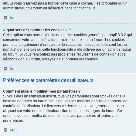
etc. Si vous n’arrivez pas à trouver cette case à cocher, il est probable qu’un
administrateur du forum ait désactivé cette fonctionnalité.
Haut
À quoi sert « Supprimer les cookies » ?
Cette option vous permet d’effacer tous les cookies générés par phpBB 3.2 qui
conservent votre authentification et votre connexion au forum. Les cookies
permettent également d’enregistrer le statut des messages (s’ils sont lus ou
non lus) dans le cas où cette fonctionnalité a été activée par un administrateur
du forum. Si vous rencontrez des problèmes récurrents de connexion et de
déconnexion au forum, essayez de supprimer les cookies.
Haut
Préférences et paramètres des utilisateurs
Comment puis-je modifier mes paramètres ?
Si vous êtes un utilisateur inscrit, tous vos paramètres sont stockés dans la
base de données du forum. Vous pouvez les modifier depuis le panneau de
contrôle de l’utilisateur. Le lien vers ce dernier se trouve généralement en
cliquant sur votre nom d’utilisateur situé en haut des pages du forum. Ce
système vous permettra de modifier tous vos paramètres et toutes vos
préférences.
Haut