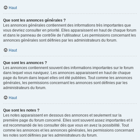
Haut
Que sont les annonces générales ?
Les annonces générales contiennent des informations très importantes que
vous devriez consulter en priorité. Elles apparaissent en haut de chaque forum
et dans le panneau de contrôle de l’utilisateur. Les permissions concernant les
annonces générales sont définies par les administrateurs du forum.
Haut
Que sont les annonces ?
Les annonces contiennent souvent des informations importantes sur le forum
dans lequel vous naviguez. Les annonces apparaissent en haut de chaque
page du forum dans lequel elles ont été publiées. Tout comme les annonces
générales, les permissions concernant les annonces sont définies par les
administrateurs du forum.
Haut
Que sont les notes ?
Les notes apparaissent en dessous des annonces et seulement sur la
première page du forum concerné. Elles sont souvent assez importantes et il
est recommandé de les consulter dès que vous en avez la possibilité. Tout
comme les annonces et les annonces générales, les permissions concernant
les notes sont définies par les administrateurs du forum.