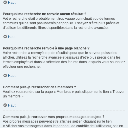
Haut
Pourquoi ma recherche ne renvoie aucun résultat ?
Votre recherche était probablement trop vague ou incluait trop de termes
communs qui ne sont pas indexés par phpBB. Essayez d’être plus précis et
d’utiliser les différents filtres disponibles dans la recherche avancée.
Haut
Pourquoi ma recherche renvoie à une page blanche ?!
Votre recherche a renvoyé trop de résultats pour que le serveur puisse les
afficher. Utilisez la recherche avancée et essayez d’être plus précis dans les
termes employés et dans la sélection des forums dans lesquels vous souhaitez
effectuer une recherche.
Haut
Comment puis-je rechercher des membres ?
Veuillez vous rendre sur la page « Membres » puis cliquer sur le lien « Trouver
un membre ».
Haut
Comment puis-je retrouver mes propres messages et sujets ?
Vos propres messages peuvent être affichés soit en cliquant sur le lien
« Afficher vos messages » dans le panneau de contrôle de l’utilisateur, soit en