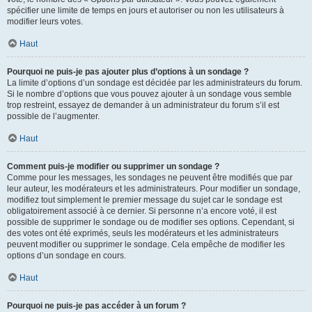
spécifier une limite de temps en jours et autoriser ou non les utilisateurs à
modifier leurs votes.
Haut
Pourquoi ne puis-je pas ajouter plus d’options à un sondage ?
La limite d’options d’un sondage est décidée par les administrateurs du forum.
Si le nombre d’options que vous pouvez ajouter à un sondage vous semble
trop restreint, essayez de demander à un administrateur du forum s’il est
possible de l’augmenter.
Haut
Comment puis-je modifier ou supprimer un sondage ?
Comme pour les messages, les sondages ne peuvent être modifiés que par
leur auteur, les modérateurs et les administrateurs. Pour modifier un sondage,
modifiez tout simplement le premier message du sujet car le sondage est
obligatoirement associé à ce dernier. Si personne n’a encore voté, il est
possible de supprimer le sondage ou de modifier ses options. Cependant, si
des votes ont été exprimés, seuls les modérateurs et les administrateurs
peuvent modifier ou supprimer le sondage. Cela empêche de modifier les
options d’un sondage en cours.
Haut
Pourquoi ne puis-je pas accéder à un forum ?