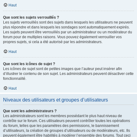
Haut
Que sont les sujets verrouillés ?
Les sujets verrouillés sont des sujets dans lesquels les utilisateurs ne peuvent
plus répondre et dans lesquels les sondages sont automatiquement expirés.
Les sujets peuvent être verrouillés par un administrateur ou un modérateur du
forum pour de multiples raisons. Vous pouvez également verrouiller vos
propres sujets, si cela a été autorisé par les administrateurs.
Haut
Que sont les icônes de sujet ?
Les icônes de sujet sont de petites images que l’auteur peut insérer afin
d’illustrer le contenu de son sujet. Les administrateurs peuvent désactiver cette
fonctionnalité.
Haut
Niveaux des utilisateurs et groupes d’utilisateurs
Que sont les administrateurs ?
Les administrateurs sont les membres possédant le plus haut niveau de
contrôle sur le forum. Ces utilisateurs peuvent contrôler toutes les opérations
du forum, telles que les paramètres des permissions, le bannissement
d’utilisateurs, la création de groupes d’utilisateurs ou de modérateurs, etc. Ils
peuvent également être habilités à modérer l’ensemble des forums. Tout ceci