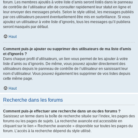
forum. Les membres ajoutés à votre liste d’amis seront listés dans le panneau
de contrôle de l’utilisateur afin de consulter rapidement leur statut en ligne et
leur envoyer des messages privés. Selon le style utilisé, les messages publiés
par ces utilisateurs peuvent éventuellement être mis en surbrillance. Si vous
ajoutez un utilisateur à votre liste d’ignorés, tous les messages qu’il publiera
seront masqués par défaut.
Haut
Comment puis-je ajouter ou supprimer des utilisateurs de ma liste d’amis
et d’ignorés ?
Dans chaque profil d’utilisateurs, un lien vous permet de les ajouter à votre
liste d’amis ou d’ignorés. De même, vous pouvez ajouter directement des
utilisateurs depuis le panneau de contrôle de l’utilisateur en saisissant leur
nom d’utilisateur. Vous pouvez également les supprimer de vos listes depuis
cette même page.
Haut
Recherche dans les forums
Comment puis-je effectuer une recherche dans un ou des forums ?
Saisissez un terme dans la boîte de recherche située sur l’index, les pages des
forums ou les pages de sujets. La recherche avancée est accessible en
cliquant sur le lien « Recherche avancée » disponible sur toutes les pages du
forum. L’accès à la recherche dépend du style utilisé.