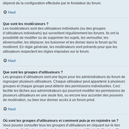
dépend de la configuration effectuée par le fondateur du forum.
Haut
Que sont les modérateurs ?
Les modérateurs sont des utilisateurs individuels (ou des groupes
d’utilisateurs individuels) qui surveillent régulièrement les forums. Ils ont la
possibilité de modifier ou de supprimer les sujets, les verrouiller, les
déverrouiller, les déplacer, les fusionner et les diviser dans le forum qu’ils
modèrent. En règle générale, les modérateurs sont présents pour que les
utilisateurs respectent les règles imposées sur le forum.
Haut
Que sont les groupes d’utilisateurs ?
Les groupes d’utilisateurs sont une façon pour les administrateurs du forum de
regrouper plusieurs utilisateurs. Chaque utilisateur peut appartenir à plusieurs
groupes et chaque groupe peut détenir des permissions individuelles. Ceci
facilite les tâches aux administrateurs qui pourront modifier les permissions de
plusieurs utilisateurs en une seule fois, ou encore leur accorder des pouvoirs
de modération, ou bien leur donner accès à un forum privé.
Haut
Où sont les groupes d’utilisateurs et comment puis-je en rejoindre un ?
Vous pouvez consulter tous les groupes d’utilisateurs en cliquant sur le lien