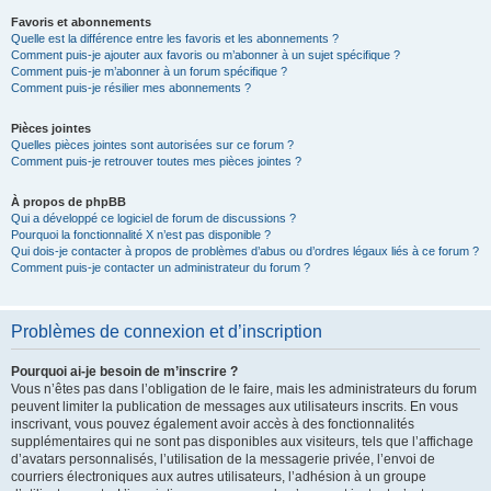
Favoris et abonnements
Quelle est la différence entre les favoris et les abonnements ?
Comment puis-je ajouter aux favoris ou m’abonner à un sujet spécifique ?
Comment puis-je m’abonner à un forum spécifique ?
Comment puis-je résilier mes abonnements ?
Pièces jointes
Quelles pièces jointes sont autorisées sur ce forum ?
Comment puis-je retrouver toutes mes pièces jointes ?
À propos de phpBB
Qui a développé ce logiciel de forum de discussions ?
Pourquoi la fonctionnalité X n’est pas disponible ?
Qui dois-je contacter à propos de problèmes d’abus ou d’ordres légaux liés à ce forum ?
Comment puis-je contacter un administrateur du forum ?
Problèmes de connexion et d’inscription
Pourquoi ai-je besoin de m’inscrire ?
Vous n’êtes pas dans l’obligation de le faire, mais les administrateurs du forum
peuvent limiter la publication de messages aux utilisateurs inscrits. En vous
inscrivant, vous pouvez également avoir accès à des fonctionnalités
supplémentaires qui ne sont pas disponibles aux visiteurs, tels que l’affichage
d’avatars personnalisés, l’utilisation de la messagerie privée, l’envoi de
courriers électroniques aux autres utilisateurs, l’adhésion à un groupe