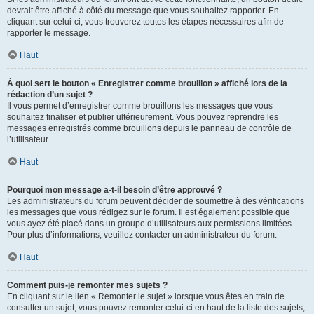
devrait être affiché à côté du message que vous souhaitez rapporter. En
cliquant sur celui-ci, vous trouverez toutes les étapes nécessaires afin de
rapporter le message.
Haut
À quoi sert le bouton « Enregistrer comme brouillon » affiché lors de la
rédaction d’un sujet ?
Il vous permet d’enregistrer comme brouillons les messages que vous
souhaitez finaliser et publier ultérieurement. Vous pouvez reprendre les
messages enregistrés comme brouillons depuis le panneau de contrôle de
l’utilisateur.
Haut
Pourquoi mon message a-t-il besoin d’être approuvé ?
Les administrateurs du forum peuvent décider de soumettre à des vérifications
les messages que vous rédigez sur le forum. Il est également possible que
vous ayez été placé dans un groupe d’utilisateurs aux permissions limitées.
Pour plus d’informations, veuillez contacter un administrateur du forum.
Haut
Comment puis-je remonter mes sujets ?
En cliquant sur le lien « Remonter le sujet » lorsque vous êtes en train de
consulter un sujet, vous pouvez remonter celui-ci en haut de la liste des sujets,