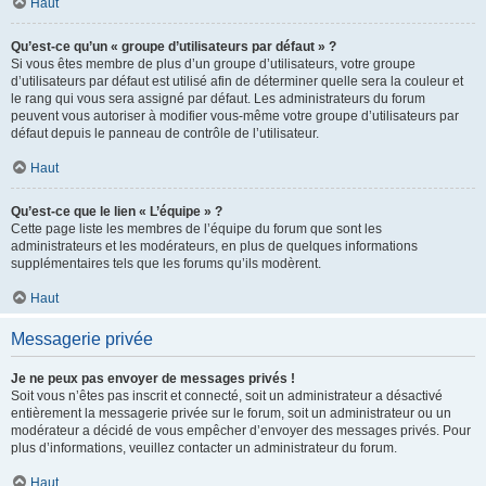
Haut
Qu’est-ce qu’un « groupe d’utilisateurs par défaut » ?
Si vous êtes membre de plus d’un groupe d’utilisateurs, votre groupe
d’utilisateurs par défaut est utilisé afin de déterminer quelle sera la couleur et
le rang qui vous sera assigné par défaut. Les administrateurs du forum
peuvent vous autoriser à modifier vous-même votre groupe d’utilisateurs par
défaut depuis le panneau de contrôle de l’utilisateur.
Haut
Qu’est-ce que le lien « L’équipe » ?
Cette page liste les membres de l’équipe du forum que sont les
administrateurs et les modérateurs, en plus de quelques informations
supplémentaires tels que les forums qu’ils modèrent.
Haut
Messagerie privée
Je ne peux pas envoyer de messages privés !
Soit vous n’êtes pas inscrit et connecté, soit un administrateur a désactivé
entièrement la messagerie privée sur le forum, soit un administrateur ou un
modérateur a décidé de vous empêcher d’envoyer des messages privés. Pour
plus d’informations, veuillez contacter un administrateur du forum.
Haut