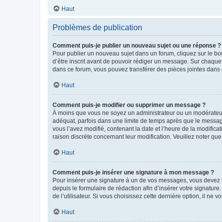
Haut
Problèmes de publication
Comment puis-je publier un nouveau sujet ou une réponse ?
Pour publier un nouveau sujet dans un forum, cliquez sur le b
d’être inscrit avant de pouvoir rédiger un message. Sur chaque
dans ce forum, vous pouvez transférer des pièces jointes dans 
Haut
Comment puis-je modifier ou supprimer un message ?
À moins que vous ne soyez un administrateur ou un modérateu
adéquat, parfois dans une limite de temps après que le message
vous l’avez modifié, contenant la date et l’heure de la modificat
raison discrète concernant leur modification. Veuillez noter q
Haut
Comment puis-je insérer une signature à mon message ?
Pour insérer une signature à un de vos messages, vous devez to
depuis le formulaire de rédaction afin d’insérer votre signat
de l’utilisateur. Si vous choisissez cette dernière option, il ne
Haut