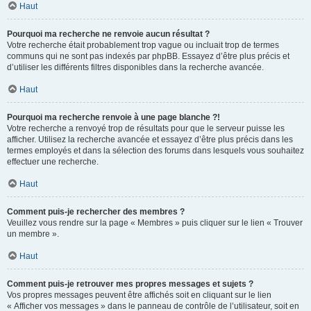
Haut
Pourquoi ma recherche ne renvoie aucun résultat ?
Votre recherche était probablement trop vague ou incluait trop de termes
communs qui ne sont pas indexés par phpBB. Essayez d’être plus précis et
d’utiliser les différents filtres disponibles dans la recherche avancée.
Haut
Pourquoi ma recherche renvoie à une page blanche ?!
Votre recherche a renvoyé trop de résultats pour que le serveur puisse les
afficher. Utilisez la recherche avancée et essayez d’être plus précis dans les
termes employés et dans la sélection des forums dans lesquels vous souhaitez
effectuer une recherche.
Haut
Comment puis-je rechercher des membres ?
Veuillez vous rendre sur la page « Membres » puis cliquer sur le lien « Trouver
un membre ».
Haut
Comment puis-je retrouver mes propres messages et sujets ?
Vos propres messages peuvent être affichés soit en cliquant sur le lien
« Afficher vos messages » dans le panneau de contrôle de l’utilisateur, soit en