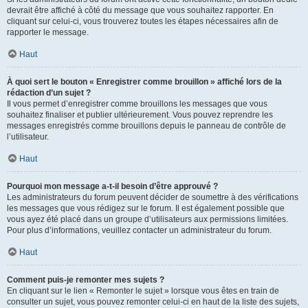
devrait être affiché à côté du message que vous souhaitez rapporter. En
cliquant sur celui-ci, vous trouverez toutes les étapes nécessaires afin de
rapporter le message.
Haut
À quoi sert le bouton « Enregistrer comme brouillon » affiché lors de la
rédaction d’un sujet ?
Il vous permet d’enregistrer comme brouillons les messages que vous
souhaitez finaliser et publier ultérieurement. Vous pouvez reprendre les
messages enregistrés comme brouillons depuis le panneau de contrôle de
l’utilisateur.
Haut
Pourquoi mon message a-t-il besoin d’être approuvé ?
Les administrateurs du forum peuvent décider de soumettre à des vérifications
les messages que vous rédigez sur le forum. Il est également possible que
vous ayez été placé dans un groupe d’utilisateurs aux permissions limitées.
Pour plus d’informations, veuillez contacter un administrateur du forum.
Haut
Comment puis-je remonter mes sujets ?
En cliquant sur le lien « Remonter le sujet » lorsque vous êtes en train de
consulter un sujet, vous pouvez remonter celui-ci en haut de la liste des sujets,