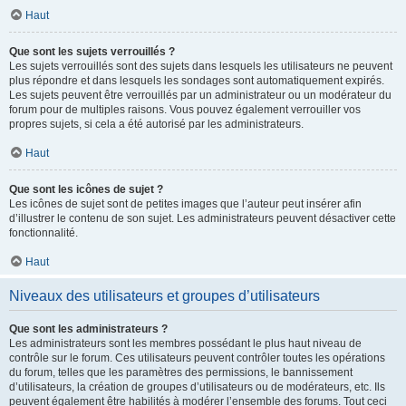
Haut
Que sont les sujets verrouillés ?
Les sujets verrouillés sont des sujets dans lesquels les utilisateurs ne peuvent
plus répondre et dans lesquels les sondages sont automatiquement expirés.
Les sujets peuvent être verrouillés par un administrateur ou un modérateur du
forum pour de multiples raisons. Vous pouvez également verrouiller vos
propres sujets, si cela a été autorisé par les administrateurs.
Haut
Que sont les icônes de sujet ?
Les icônes de sujet sont de petites images que l’auteur peut insérer afin
d’illustrer le contenu de son sujet. Les administrateurs peuvent désactiver cette
fonctionnalité.
Haut
Niveaux des utilisateurs et groupes d’utilisateurs
Que sont les administrateurs ?
Les administrateurs sont les membres possédant le plus haut niveau de
contrôle sur le forum. Ces utilisateurs peuvent contrôler toutes les opérations
du forum, telles que les paramètres des permissions, le bannissement
d’utilisateurs, la création de groupes d’utilisateurs ou de modérateurs, etc. Ils
peuvent également être habilités à modérer l’ensemble des forums. Tout ceci