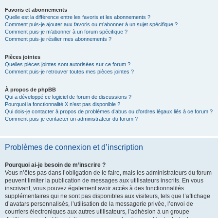
Favoris et abonnements
Quelle est la différence entre les favoris et les abonnements ?
Comment puis-je ajouter aux favoris ou m’abonner à un sujet spécifique ?
Comment puis-je m’abonner à un forum spécifique ?
Comment puis-je résilier mes abonnements ?
Pièces jointes
Quelles pièces jointes sont autorisées sur ce forum ?
Comment puis-je retrouver toutes mes pièces jointes ?
À propos de phpBB
Qui a développé ce logiciel de forum de discussions ?
Pourquoi la fonctionnalité X n’est pas disponible ?
Qui dois-je contacter à propos de problèmes d’abus ou d’ordres légaux liés à ce forum ?
Comment puis-je contacter un administrateur du forum ?
Problèmes de connexion et d’inscription
Pourquoi ai-je besoin de m’inscrire ?
Vous n’êtes pas dans l’obligation de le faire, mais les administrateurs du forum
peuvent limiter la publication de messages aux utilisateurs inscrits. En vous
inscrivant, vous pouvez également avoir accès à des fonctionnalités
supplémentaires qui ne sont pas disponibles aux visiteurs, tels que l’affichage
d’avatars personnalisés, l’utilisation de la messagerie privée, l’envoi de
courriers électroniques aux autres utilisateurs, l’adhésion à un groupe