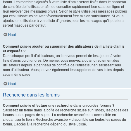
forum. Les membres ajoutés à votre liste d’amis seront listés dans le panneau
de contrôle de l’utilisateur afin de consulter rapidement leur statut en ligne et
leur envoyer des messages privés. Selon le style utilisé, les messages publiés
par ces utilisateurs peuvent éventuellement être mis en surbrillance. Si vous
ajoutez un utilisateur à votre liste d’ignorés, tous les messages qu’il publiera
seront masqués par défaut.
Haut
Comment puis-je ajouter ou supprimer des utilisateurs de ma liste d’amis
et d’ignorés ?
Dans chaque profil d’utilisateurs, un lien vous permet de les ajouter à votre
liste d’amis ou d’ignorés. De même, vous pouvez ajouter directement des
utilisateurs depuis le panneau de contrôle de l’utilisateur en saisissant leur
nom d’utilisateur. Vous pouvez également les supprimer de vos listes depuis
cette même page.
Haut
Recherche dans les forums
Comment puis-je effectuer une recherche dans un ou des forums ?
Saisissez un terme dans la boîte de recherche située sur l’index, les pages des
forums ou les pages de sujets. La recherche avancée est accessible en
cliquant sur le lien « Recherche avancée » disponible sur toutes les pages du
forum. L’accès à la recherche dépend du style utilisé.