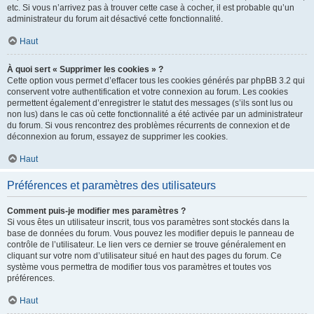
etc. Si vous n’arrivez pas à trouver cette case à cocher, il est probable qu’un
administrateur du forum ait désactivé cette fonctionnalité.
Haut
À quoi sert « Supprimer les cookies » ?
Cette option vous permet d’effacer tous les cookies générés par phpBB 3.2 qui
conservent votre authentification et votre connexion au forum. Les cookies
permettent également d’enregistrer le statut des messages (s’ils sont lus ou
non lus) dans le cas où cette fonctionnalité a été activée par un administrateur
du forum. Si vous rencontrez des problèmes récurrents de connexion et de
déconnexion au forum, essayez de supprimer les cookies.
Haut
Préférences et paramètres des utilisateurs
Comment puis-je modifier mes paramètres ?
Si vous êtes un utilisateur inscrit, tous vos paramètres sont stockés dans la
base de données du forum. Vous pouvez les modifier depuis le panneau de
contrôle de l’utilisateur. Le lien vers ce dernier se trouve généralement en
cliquant sur votre nom d’utilisateur situé en haut des pages du forum. Ce
système vous permettra de modifier tous vos paramètres et toutes vos
préférences.
Haut