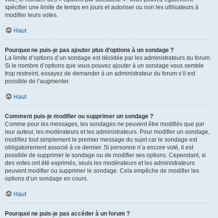
spécifier une limite de temps en jours et autoriser ou non les utilisateurs à
modifier leurs votes.
Haut
Pourquoi ne puis-je pas ajouter plus d’options à un sondage ?
La limite d’options d’un sondage est décidée par les administrateurs du forum.
Si le nombre d’options que vous pouvez ajouter à un sondage vous semble
trop restreint, essayez de demander à un administrateur du forum s’il est
possible de l’augmenter.
Haut
Comment puis-je modifier ou supprimer un sondage ?
Comme pour les messages, les sondages ne peuvent être modifiés que par
leur auteur, les modérateurs et les administrateurs. Pour modifier un sondage,
modifiez tout simplement le premier message du sujet car le sondage est
obligatoirement associé à ce dernier. Si personne n’a encore voté, il est
possible de supprimer le sondage ou de modifier ses options. Cependant, si
des votes ont été exprimés, seuls les modérateurs et les administrateurs
peuvent modifier ou supprimer le sondage. Cela empêche de modifier les
options d’un sondage en cours.
Haut
Pourquoi ne puis-je pas accéder à un forum ?