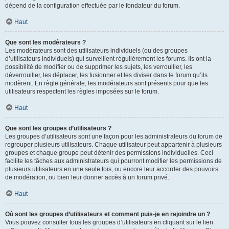
dépend de la configuration effectuée par le fondateur du forum.
Haut
Que sont les modérateurs ?
Les modérateurs sont des utilisateurs individuels (ou des groupes
d’utilisateurs individuels) qui surveillent régulièrement les forums. Ils ont la
possibilité de modifier ou de supprimer les sujets, les verrouiller, les
déverrouiller, les déplacer, les fusionner et les diviser dans le forum qu’ils
modèrent. En règle générale, les modérateurs sont présents pour que les
utilisateurs respectent les règles imposées sur le forum.
Haut
Que sont les groupes d’utilisateurs ?
Les groupes d’utilisateurs sont une façon pour les administrateurs du forum de
regrouper plusieurs utilisateurs. Chaque utilisateur peut appartenir à plusieurs
groupes et chaque groupe peut détenir des permissions individuelles. Ceci
facilite les tâches aux administrateurs qui pourront modifier les permissions de
plusieurs utilisateurs en une seule fois, ou encore leur accorder des pouvoirs
de modération, ou bien leur donner accès à un forum privé.
Haut
Où sont les groupes d’utilisateurs et comment puis-je en rejoindre un ?
Vous pouvez consulter tous les groupes d’utilisateurs en cliquant sur le lien