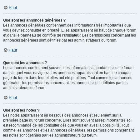
Haut
Que sont les annonces générales ?
Les annonces générales contiennent des informations très importantes que
vous devriez consulter en priorité. Elles apparaissent en haut de chaque forum
et dans le panneau de contrôle de l’utilisateur. Les permissions concernant les
annonces générales sont définies par les administrateurs du forum.
Haut
Que sont les annonces ?
Les annonces contiennent souvent des informations importantes sur le forum
dans lequel vous naviguez. Les annonces apparaissent en haut de chaque
page du forum dans lequel elles ont été publiées. Tout comme les annonces
générales, les permissions concernant les annonces sont définies par les
administrateurs du forum.
Haut
Que sont les notes ?
Les notes apparaissent en dessous des annonces et seulement sur la
première page du forum concerné. Elles sont souvent assez importantes et il
est recommandé de les consulter dès que vous en avez la possibilité. Tout
comme les annonces et les annonces générales, les permissions concernant
les notes sont définies par les administrateurs du forum.