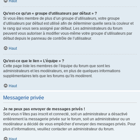
Haut
Qu’est-ce qu’un « groupe d’utilisateurs par défaut » ?
Si vous êtes membre de plus d’un groupe d’utilisateurs, votre groupe
d’utilisateurs par défaut est utilisé afin de déterminer quelle sera la couleur et
le rang qui vous sera assigné par défaut. Les administrateurs du forum
peuvent vous autoriser à modifier vous-même votre groupe d’utilisateurs par
défaut depuis le panneau de contrôle de l’utilisateur.
Haut
Qu’est-ce que le lien « L’équipe » ?
Cette page liste les membres de l’équipe du forum que sont les
administrateurs et les modérateurs, en plus de quelques informations
supplémentaires tels que les forums qu’ils modèrent.
Haut
Messagerie privée
Je ne peux pas envoyer de messages privés !
Soit vous n’êtes pas inscrit et connecté, soit un administrateur a désactivé
entièrement la messagerie privée sur le forum, soit un administrateur ou un
modérateur a décidé de vous empêcher d’envoyer des messages privés. Pour
plus d’informations, veuillez contacter un administrateur du forum.
Haut