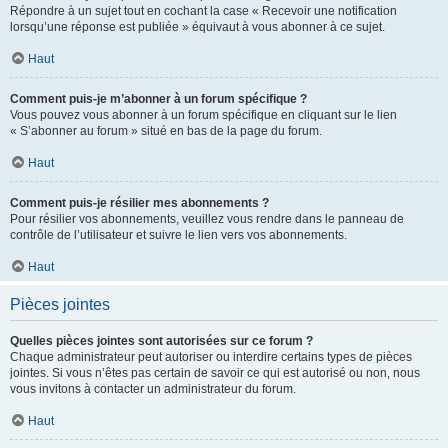
Répondre à un sujet tout en cochant la case « Recevoir une notification
lorsqu’une réponse est publiée » équivaut à vous abonner à ce sujet.
Haut
Comment puis-je m’abonner à un forum spécifique ?
Vous pouvez vous abonner à un forum spécifique en cliquant sur le lien
« S’abonner au forum » situé en bas de la page du forum.
Haut
Comment puis-je résilier mes abonnements ?
Pour résilier vos abonnements, veuillez vous rendre dans le panneau de
contrôle de l’utilisateur et suivre le lien vers vos abonnements.
Haut
Pièces jointes
Quelles pièces jointes sont autorisées sur ce forum ?
Chaque administrateur peut autoriser ou interdire certains types de pièces
jointes. Si vous n’êtes pas certain de savoir ce qui est autorisé ou non, nous
vous invitons à contacter un administrateur du forum.
Haut