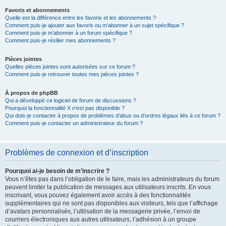
Favoris et abonnements
Quelle est la différence entre les favoris et les abonnements ?
Comment puis-je ajouter aux favoris ou m’abonner à un sujet spécifique ?
Comment puis-je m’abonner à un forum spécifique ?
Comment puis-je résilier mes abonnements ?
Pièces jointes
Quelles pièces jointes sont autorisées sur ce forum ?
Comment puis-je retrouver toutes mes pièces jointes ?
À propos de phpBB
Qui a développé ce logiciel de forum de discussions ?
Pourquoi la fonctionnalité X n’est pas disponible ?
Qui dois-je contacter à propos de problèmes d’abus ou d’ordres légaux liés à ce forum ?
Comment puis-je contacter un administrateur du forum ?
Problèmes de connexion et d’inscription
Pourquoi ai-je besoin de m’inscrire ?
Vous n’êtes pas dans l’obligation de le faire, mais les administrateurs du forum
peuvent limiter la publication de messages aux utilisateurs inscrits. En vous
inscrivant, vous pouvez également avoir accès à des fonctionnalités
supplémentaires qui ne sont pas disponibles aux visiteurs, tels que l’affichage
d’avatars personnalisés, l’utilisation de la messagerie privée, l’envoi de
courriers électroniques aux autres utilisateurs, l’adhésion à un groupe