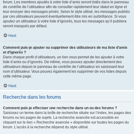
forum. Les membres ajoutés à votre liste d’amis seront listés dans le panneau
de contrôle de l’utilisateur afin de consulter rapidement leur statut en ligne et
leur envoyer des messages privés. Selon le style utilisé, les messages publiés
par ces utilisateurs peuvent éventuellement être mis en surbrillance. Si vous
ajoutez un utilisateur à votre liste d’ignorés, tous les messages qu’il publiera
seront masqués par défaut.
Haut
Comment puis-je ajouter ou supprimer des utilisateurs de ma liste d’amis
et d’ignorés ?
Dans chaque profil d’utilisateurs, un lien vous permet de les ajouter à votre
liste d’amis ou d’ignorés. De même, vous pouvez ajouter directement des
utilisateurs depuis le panneau de contrôle de l’utilisateur en saisissant leur
nom d’utilisateur. Vous pouvez également les supprimer de vos listes depuis
cette même page.
Haut
Recherche dans les forums
Comment puis-je effectuer une recherche dans un ou des forums ?
Saisissez un terme dans la boîte de recherche située sur l’index, les pages des
forums ou les pages de sujets. La recherche avancée est accessible en
cliquant sur le lien « Recherche avancée » disponible sur toutes les pages du
forum. L’accès à la recherche dépend du style utilisé.