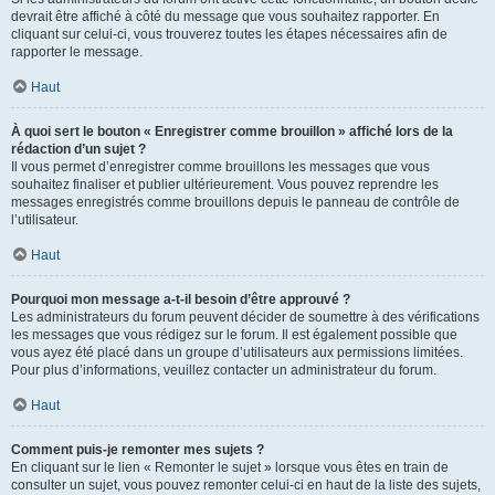
devrait être affiché à côté du message que vous souhaitez rapporter. En
cliquant sur celui-ci, vous trouverez toutes les étapes nécessaires afin de
rapporter le message.
Haut
À quoi sert le bouton « Enregistrer comme brouillon » affiché lors de la
rédaction d’un sujet ?
Il vous permet d’enregistrer comme brouillons les messages que vous
souhaitez finaliser et publier ultérieurement. Vous pouvez reprendre les
messages enregistrés comme brouillons depuis le panneau de contrôle de
l’utilisateur.
Haut
Pourquoi mon message a-t-il besoin d’être approuvé ?
Les administrateurs du forum peuvent décider de soumettre à des vérifications
les messages que vous rédigez sur le forum. Il est également possible que
vous ayez été placé dans un groupe d’utilisateurs aux permissions limitées.
Pour plus d’informations, veuillez contacter un administrateur du forum.
Haut
Comment puis-je remonter mes sujets ?
En cliquant sur le lien « Remonter le sujet » lorsque vous êtes en train de
consulter un sujet, vous pouvez remonter celui-ci en haut de la liste des sujets,