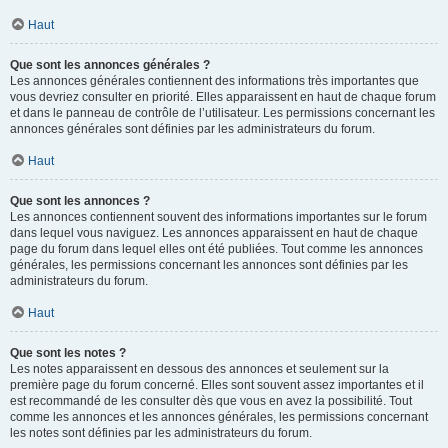
Haut
Que sont les annonces générales ?
Les annonces générales contiennent des informations très importantes que
vous devriez consulter en priorité. Elles apparaissent en haut de chaque forum
et dans le panneau de contrôle de l’utilisateur. Les permissions concernant les
annonces générales sont définies par les administrateurs du forum.
Haut
Que sont les annonces ?
Les annonces contiennent souvent des informations importantes sur le forum
dans lequel vous naviguez. Les annonces apparaissent en haut de chaque
page du forum dans lequel elles ont été publiées. Tout comme les annonces
générales, les permissions concernant les annonces sont définies par les
administrateurs du forum.
Haut
Que sont les notes ?
Les notes apparaissent en dessous des annonces et seulement sur la
première page du forum concerné. Elles sont souvent assez importantes et il
est recommandé de les consulter dès que vous en avez la possibilité. Tout
comme les annonces et les annonces générales, les permissions concernant
les notes sont définies par les administrateurs du forum.