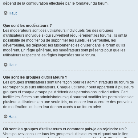
dépend de la configuration effectuée par le fondateur du forum.
Haut
Que sont les modérateurs ?
Les modérateurs sont des utilisateurs individuels (ou des groupes
d’utilisateurs individuels) qui surveillent régulièrement les forums. Ils ont la
possibilité de modifier ou de supprimer les sujets, les verrouiller, les
déverrouiller, les déplacer, les fusionner et les diviser dans le forum qu’ils
modèrent. En règle générale, les modérateurs sont présents pour que les
utilisateurs respectent les règles imposées sur le forum.
Haut
Que sont les groupes d’utilisateurs ?
Les groupes d’utilisateurs sont une façon pour les administrateurs du forum de
regrouper plusieurs utilisateurs. Chaque utilisateur peut appartenir à plusieurs
groupes et chaque groupe peut détenir des permissions individuelles. Ceci
facilite les tâches aux administrateurs qui pourront modifier les permissions de
plusieurs utilisateurs en une seule fois, ou encore leur accorder des pouvoirs
de modération, ou bien leur donner accès à un forum privé.
Haut
Où sont les groupes d’utilisateurs et comment puis-je en rejoindre un ?
Vous pouvez consulter tous les groupes d’utilisateurs en cliquant sur le lien