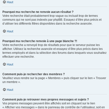
Haut
Pourquoi ma recherche ne renvoie aucun résultat ?
Votre recherche était probablement trop vague ou incluait trop de termes
communs qui ne sont pas indexés par phpBB. Essayez d’être plus précis et
d’utiliser les différents filtres disponibles dans la recherche avancée.
Haut
Pourquoi ma recherche renvoie à une page blanche ?!
Votre recherche a renvoyé trop de résultats pour que le serveur puisse les
afficher. Utilisez la recherche avancée et essayez d’être plus précis dans les
termes employés et dans la sélection des forums dans lesquels vous souhaitez
effectuer une recherche.
Haut
Comment puis-je rechercher des membres ?
Veuillez vous rendre sur la page « Membres » puis cliquer sur le lien « Trouver
un membre ».
Haut
Comment puis-je retrouver mes propres messages et sujets ?
Vos propres messages peuvent être affichés soit en cliquant sur le lien
« Afficher vos messages » dans le panneau de contrôle de l’utilisateur, soit en