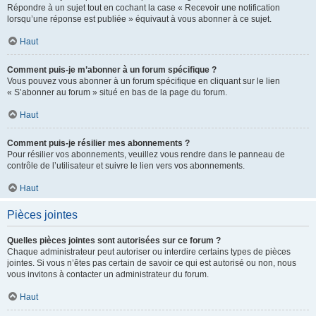
Répondre à un sujet tout en cochant la case « Recevoir une notification
lorsqu’une réponse est publiée » équivaut à vous abonner à ce sujet.
Haut
Comment puis-je m’abonner à un forum spécifique ?
Vous pouvez vous abonner à un forum spécifique en cliquant sur le lien
« S’abonner au forum » situé en bas de la page du forum.
Haut
Comment puis-je résilier mes abonnements ?
Pour résilier vos abonnements, veuillez vous rendre dans le panneau de
contrôle de l’utilisateur et suivre le lien vers vos abonnements.
Haut
Pièces jointes
Quelles pièces jointes sont autorisées sur ce forum ?
Chaque administrateur peut autoriser ou interdire certains types de pièces
jointes. Si vous n’êtes pas certain de savoir ce qui est autorisé ou non, nous
vous invitons à contacter un administrateur du forum.
Haut