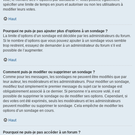
spécifier une limite de temps en jours et autoriser ou non les utilisateurs à
modifier leurs votes.
Haut
Pourquoi ne puis-je pas ajouter plus d’options à un sondage ?
La limite d’options d’un sondage est décidée par les administrateurs du forum.
Si le nombre d’options que vous pouvez ajouter à un sondage vous semble
trop restreint, essayez de demander à un administrateur du forum s’il est
possible de l’augmenter.
Haut
Comment puis-je modifier ou supprimer un sondage ?
Comme pour les messages, les sondages ne peuvent être modifiés que par
leur auteur, les modérateurs et les administrateurs. Pour modifier un sondage,
modifiez tout simplement le premier message du sujet car le sondage est
obligatoirement associé à ce dernier. Si personne n’a encore voté, il est
possible de supprimer le sondage ou de modifier ses options. Cependant, si
des votes ont été exprimés, seuls les modérateurs et les administrateurs
peuvent modifier ou supprimer le sondage. Cela empêche de modifier les
options d’un sondage en cours.
Haut
Pourquoi ne puis-je pas accéder à un forum ?