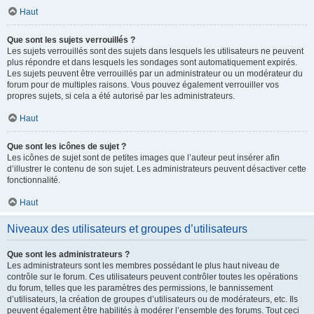
Haut
Que sont les sujets verrouillés ?
Les sujets verrouillés sont des sujets dans lesquels les utilisateurs ne peuvent
plus répondre et dans lesquels les sondages sont automatiquement expirés.
Les sujets peuvent être verrouillés par un administrateur ou un modérateur du
forum pour de multiples raisons. Vous pouvez également verrouiller vos
propres sujets, si cela a été autorisé par les administrateurs.
Haut
Que sont les icônes de sujet ?
Les icônes de sujet sont de petites images que l’auteur peut insérer afin
d’illustrer le contenu de son sujet. Les administrateurs peuvent désactiver cette
fonctionnalité.
Haut
Niveaux des utilisateurs et groupes d’utilisateurs
Que sont les administrateurs ?
Les administrateurs sont les membres possédant le plus haut niveau de
contrôle sur le forum. Ces utilisateurs peuvent contrôler toutes les opérations
du forum, telles que les paramètres des permissions, le bannissement
d’utilisateurs, la création de groupes d’utilisateurs ou de modérateurs, etc. Ils
peuvent également être habilités à modérer l’ensemble des forums. Tout ceci