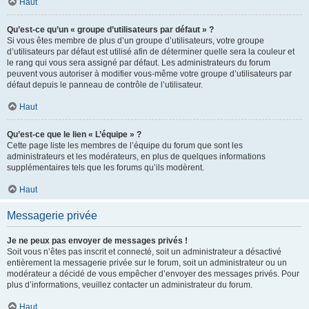
Haut
Qu’est-ce qu’un « groupe d’utilisateurs par défaut » ?
Si vous êtes membre de plus d’un groupe d’utilisateurs, votre groupe
d’utilisateurs par défaut est utilisé afin de déterminer quelle sera la couleur et
le rang qui vous sera assigné par défaut. Les administrateurs du forum
peuvent vous autoriser à modifier vous-même votre groupe d’utilisateurs par
défaut depuis le panneau de contrôle de l’utilisateur.
Haut
Qu’est-ce que le lien « L’équipe » ?
Cette page liste les membres de l’équipe du forum que sont les
administrateurs et les modérateurs, en plus de quelques informations
supplémentaires tels que les forums qu’ils modèrent.
Haut
Messagerie privée
Je ne peux pas envoyer de messages privés !
Soit vous n’êtes pas inscrit et connecté, soit un administrateur a désactivé
entièrement la messagerie privée sur le forum, soit un administrateur ou un
modérateur a décidé de vous empêcher d’envoyer des messages privés. Pour
plus d’informations, veuillez contacter un administrateur du forum.
Haut