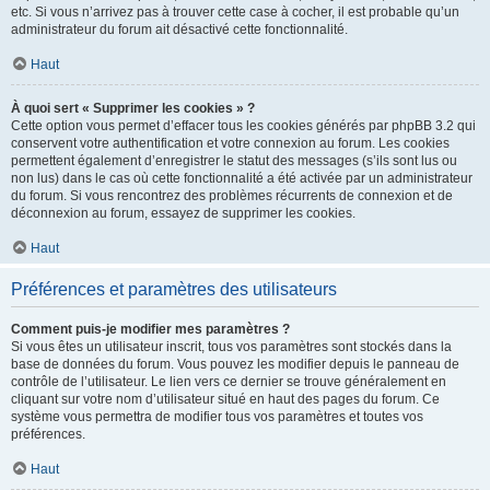
etc. Si vous n’arrivez pas à trouver cette case à cocher, il est probable qu’un
administrateur du forum ait désactivé cette fonctionnalité.
Haut
À quoi sert « Supprimer les cookies » ?
Cette option vous permet d’effacer tous les cookies générés par phpBB 3.2 qui
conservent votre authentification et votre connexion au forum. Les cookies
permettent également d’enregistrer le statut des messages (s’ils sont lus ou
non lus) dans le cas où cette fonctionnalité a été activée par un administrateur
du forum. Si vous rencontrez des problèmes récurrents de connexion et de
déconnexion au forum, essayez de supprimer les cookies.
Haut
Préférences et paramètres des utilisateurs
Comment puis-je modifier mes paramètres ?
Si vous êtes un utilisateur inscrit, tous vos paramètres sont stockés dans la
base de données du forum. Vous pouvez les modifier depuis le panneau de
contrôle de l’utilisateur. Le lien vers ce dernier se trouve généralement en
cliquant sur votre nom d’utilisateur situé en haut des pages du forum. Ce
système vous permettra de modifier tous vos paramètres et toutes vos
préférences.
Haut