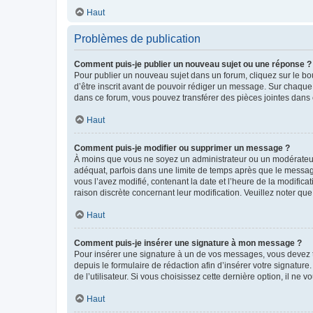
Haut
Problèmes de publication
Comment puis-je publier un nouveau sujet ou une réponse ?
Pour publier un nouveau sujet dans un forum, cliquez sur le b
d’être inscrit avant de pouvoir rédiger un message. Sur chaque
dans ce forum, vous pouvez transférer des pièces jointes dans 
Haut
Comment puis-je modifier ou supprimer un message ?
À moins que vous ne soyez un administrateur ou un modérateu
adéquat, parfois dans une limite de temps après que le message
vous l’avez modifié, contenant la date et l’heure de la modificat
raison discrète concernant leur modification. Veuillez noter q
Haut
Comment puis-je insérer une signature à mon message ?
Pour insérer une signature à un de vos messages, vous devez to
depuis le formulaire de rédaction afin d’insérer votre signat
de l’utilisateur. Si vous choisissez cette dernière option, il ne
Haut