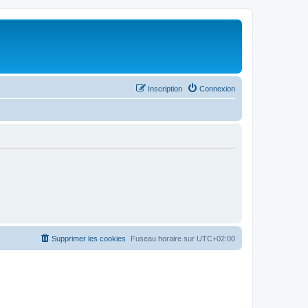
Inscription
Connexion
Supprimer les cookies
Fuseau horaire sur
UTC+02:00