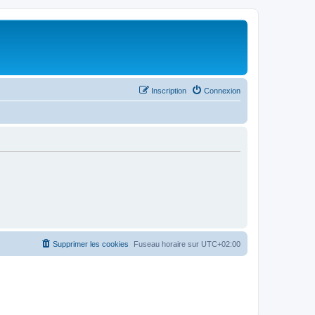
Inscription
Connexion
Supprimer les cookies
Fuseau horaire sur
UTC+02:00