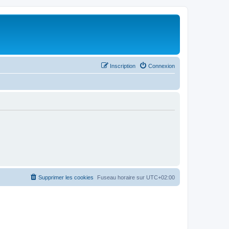
Inscription
Connexion
Supprimer les cookies
Fuseau horaire sur
UTC+02:00