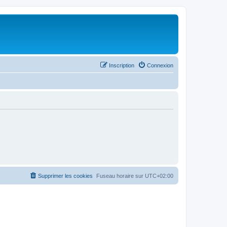
Inscription
Connexion
Supprimer les cookies
Fuseau horaire sur
UTC+02:00