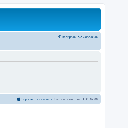
Inscription
Connexion
Supprimer les cookies
Fuseau horaire sur
UTC+02:00