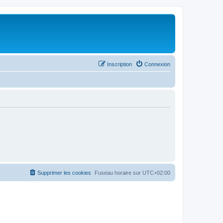
Inscription
Connexion
Supprimer les cookies
Fuseau horaire sur
UTC+02:00