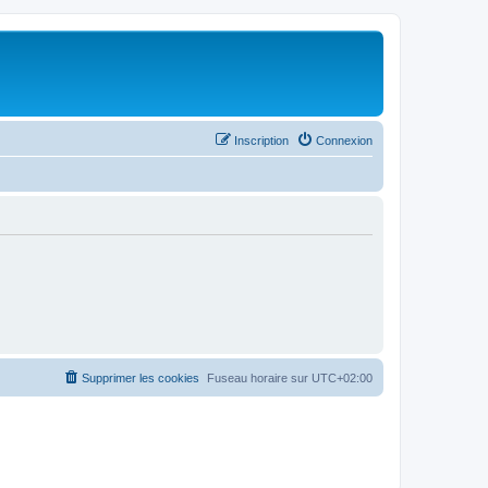
Inscription
Connexion
Supprimer les cookies
Fuseau horaire sur
UTC+02:00