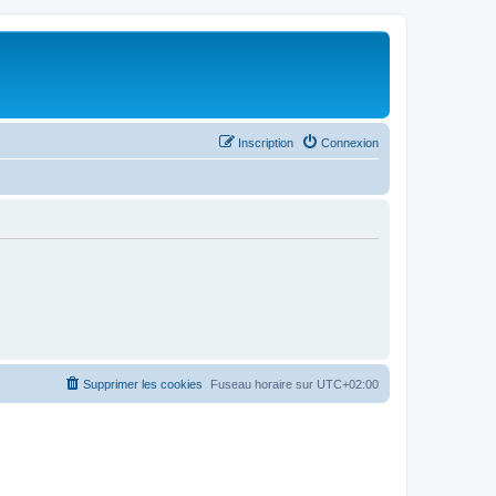
Inscription
Connexion
Supprimer les cookies
Fuseau horaire sur
UTC+02:00