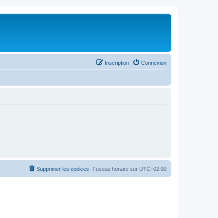
Inscription
Connexion
Supprimer les cookies
Fuseau horaire sur
UTC+02:00