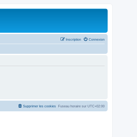
Inscription
Connexion
Supprimer les cookies
Fuseau horaire sur
UTC+02:00