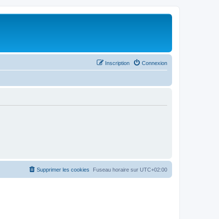
Inscription
Connexion
Supprimer les cookies
Fuseau horaire sur
UTC+02:00