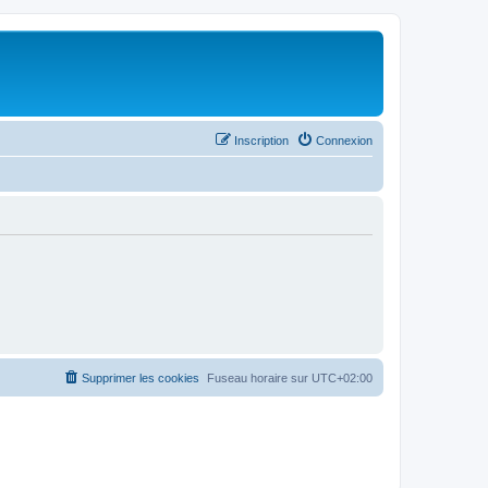
Inscription
Connexion
Supprimer les cookies
Fuseau horaire sur
UTC+02:00