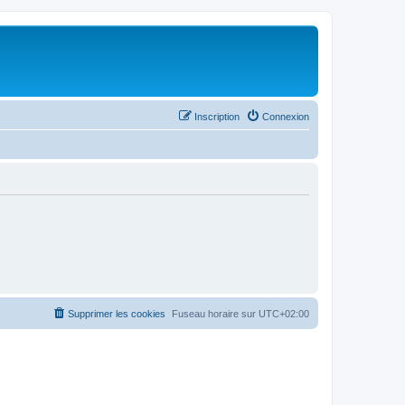
Inscription
Connexion
Supprimer les cookies
Fuseau horaire sur
UTC+02:00