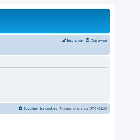
Inscription
Connexion
Supprimer les cookies
Fuseau horaire sur
UTC+02:00