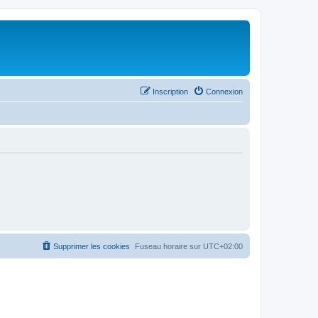
Inscription
Connexion
Supprimer les cookies
Fuseau horaire sur
UTC+02:00