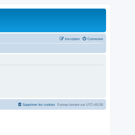
Inscription
Connexion
Supprimer les cookies
Fuseau horaire sur
UTC+02:00