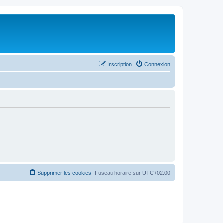
Inscription
Connexion
Supprimer les cookies
Fuseau horaire sur
UTC+02:00