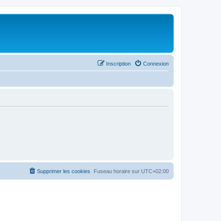
Inscription
Connexion
Supprimer les cookies
Fuseau horaire sur
UTC+02:00