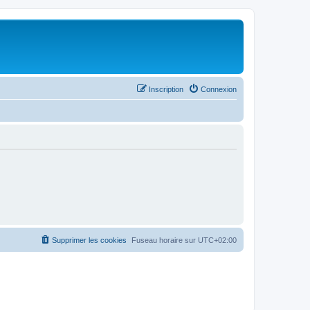
Inscription
Connexion
Supprimer les cookies
Fuseau horaire sur
UTC+02:00