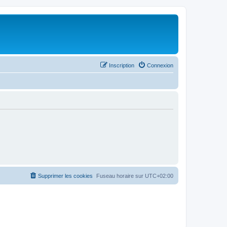
Inscription
Connexion
Supprimer les cookies
Fuseau horaire sur
UTC+02:00