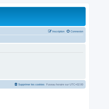
Inscription
Connexion
Supprimer les cookies
Fuseau horaire sur
UTC+02:00