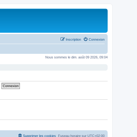
Inscription
Connexion
Nous sommes le dim. août 09 2026, 09:04
Supprimer les cookies
Fuseau horaire sur
UTC+02:00