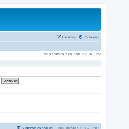
Inscription
Connexion
Nous sommes le jeu. août 06 2026, 21:54
Supprimer les cookies
Fuseau horaire sur
UTC+02:00