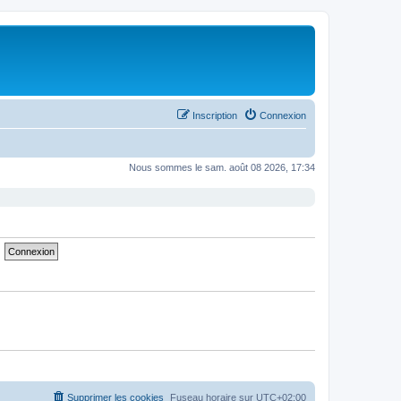
Inscription
Connexion
Nous sommes le sam. août 08 2026, 17:34
Supprimer les cookies
Fuseau horaire sur
UTC+02:00