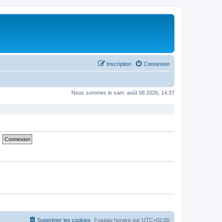
Inscription
Connexion
Nous sommes le sam. août 08 2026, 14:37
Supprimer les cookies
Fuseau horaire sur
UTC+02:00