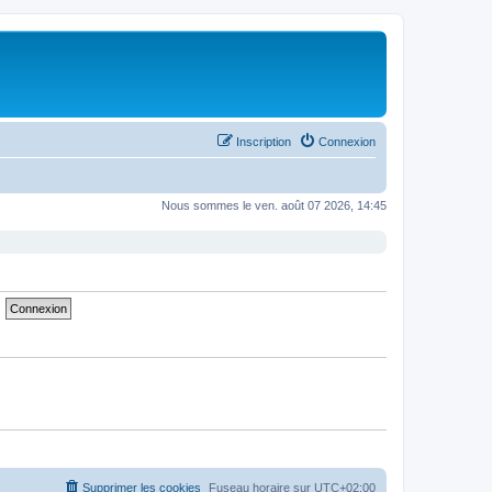
Inscription
Connexion
Nous sommes le ven. août 07 2026, 14:45
Supprimer les cookies
Fuseau horaire sur
UTC+02:00