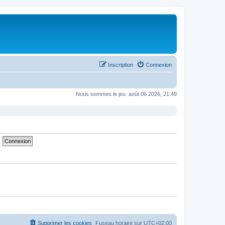
Inscription
Connexion
Nous sommes le jeu. août 06 2026, 21:49
Supprimer les cookies
Fuseau horaire sur
UTC+02:00