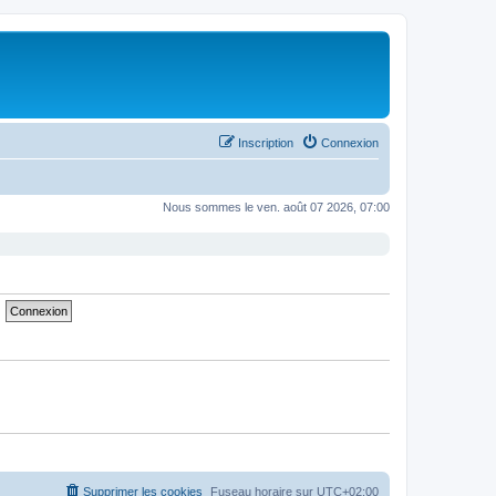
Inscription
Connexion
Nous sommes le ven. août 07 2026, 07:00
Supprimer les cookies
Fuseau horaire sur
UTC+02:00