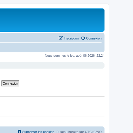
Inscription
Connexion
Nous sommes le jeu. août 06 2026, 22:24
Supprimer les cookies
Fuseau horaire sur
UTC+02:00