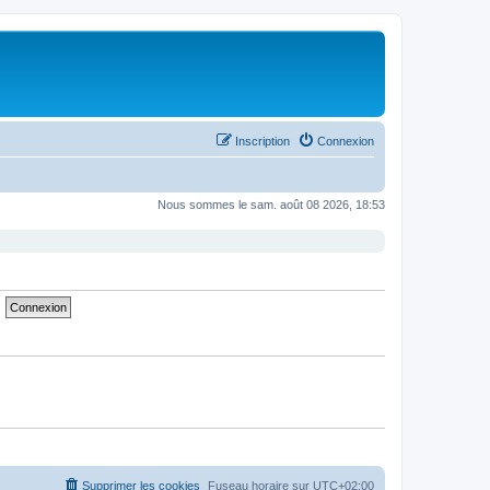
Inscription
Connexion
Nous sommes le sam. août 08 2026, 18:53
Supprimer les cookies
Fuseau horaire sur
UTC+02:00