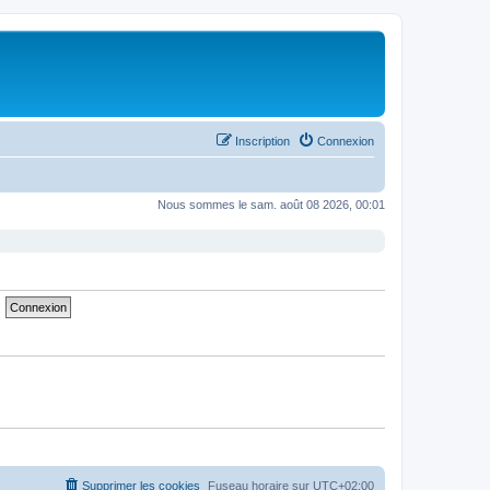
Inscription
Connexion
Nous sommes le sam. août 08 2026, 00:01
Supprimer les cookies
Fuseau horaire sur
UTC+02:00