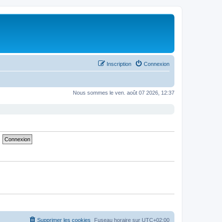
Inscription
Connexion
Nous sommes le ven. août 07 2026, 12:37
Supprimer les cookies
Fuseau horaire sur
UTC+02:00