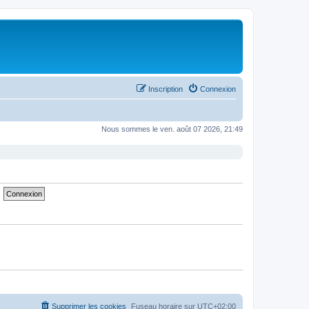
Inscription
Connexion
Nous sommes le ven. août 07 2026, 21:49
Supprimer les cookies
Fuseau horaire sur
UTC+02:00