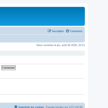
Inscription
Connexion
Nous sommes le jeu. août 06 2026, 20:21
Supprimer les cookies
Fuseau horaire sur
UTC+02:00