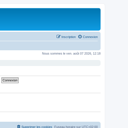
Inscription
Connexion
Nous sommes le ven. août 07 2026, 12:18
Supprimer les cookies
Fuseau horaire sur
UTC+02:00