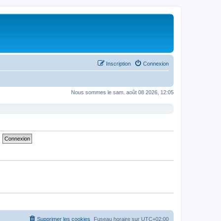
Inscription
Connexion
Nous sommes le sam. août 08 2026, 12:05
Supprimer les cookies
Fuseau horaire sur
UTC+02:00