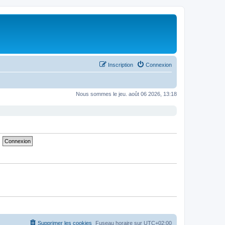
Inscription
Connexion
Nous sommes le jeu. août 06 2026, 13:18
Supprimer les cookies
Fuseau horaire sur
UTC+02:00