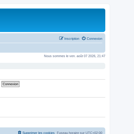
Inscription
Connexion
Nous sommes le ven. août 07 2026, 21:47
Supprimer les cookies
Fuseau horaire sur
UTC+02:00