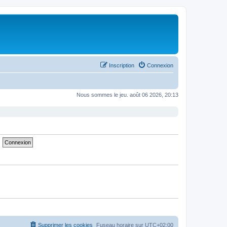
Inscription
Connexion
Nous sommes le jeu. août 06 2026, 20:13
Supprimer les cookies
Fuseau horaire sur
UTC+02:00