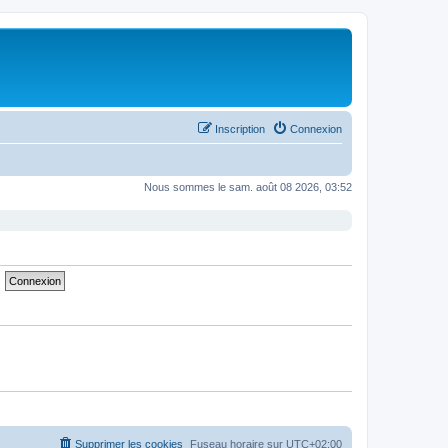
Inscription
Connexion
Nous sommes le sam. août 08 2026, 03:52
Supprimer les cookies
Fuseau horaire sur
UTC+02:00